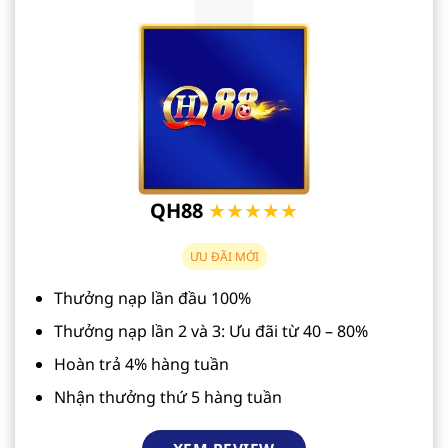
QH88
★★★★★
ƯU ĐÃI MỚI
Thưởng nạp lần đầu 100%
Thưởng nạp lần 2 và 3: Ưu đãi từ 40 – 80%
Hoàn trả 4% hàng tuần
Nhận thưởng thứ 5 hàng tuần