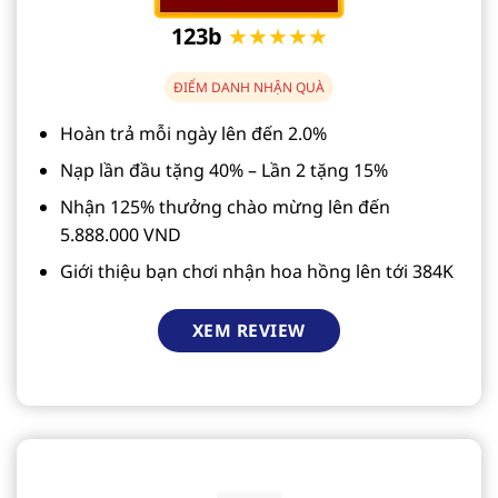
123b
★★★★★
ĐIỂM DANH NHẬN QUÀ
Hoàn trả mỗi ngày lên đến 2.0%
Nạp lần đầu tặng 40% – Lần 2 tặng 15%
Nhận 125% thưởng chào mừng lên đến
5.888.000 VND
Giới thiệu bạn chơi nhận hoa hồng lên tới 384K
XEM REVIEW