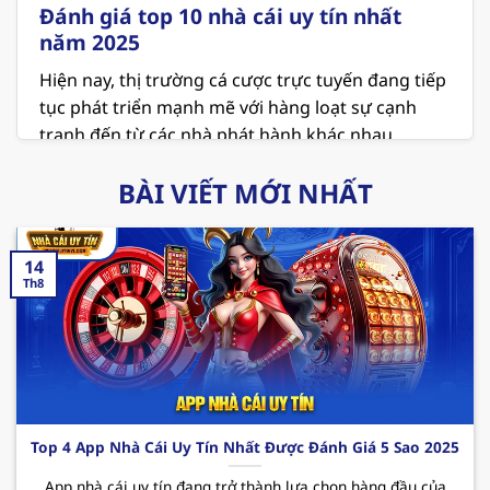
Đánh giá top 10 nhà cái uy tín nhất
năm 2025
Hiện nay, thị trường cá cược trực tuyến đang tiếp
tục phát triển mạnh mẽ với hàng loạt sự cạnh
tranh đến từ các nhà phát hành khác nhau.
Người chơi đang ngày càng chú trọng đến các
BÀI VIẾT MỚI NHẤT
vấn đề về an toàn và minh bạch khi lựa chọn địa
chỉ để giải trí. Vì thế việc tham khảo danh sách
top 10
nhà cái uy tín
là điều vô cùng cần thiết ở
14
thời điểm hiện tại.
Th8
MB66 – Sân chơi cá cược xanh chín hiện nay
MB66 hiện đang giữ vị trí là
nhà cái uy tín nhất
Việt Nam
và cả thế giới. Nơi đây không chỉ mang
đến không gian giải trí hấp dẫn với các sản phẩm
thú vị mà còn cung cấp những dịch vụ chất lượng
Top 4 App Nhà Cái Uy Tín Nhất Được Đánh Giá 5 Sao 2025
và chuyên nghiệp. Cùng điểm qua một vài ưu
App nhà cái uy tín đang trở thành lựa chọn hàng đầu của
điểm mà sân chơi
này mang đến cho hội viên như