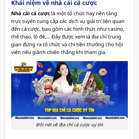
Khái niệm về nhà cái cá cược
Nhà cái cá cược
là một tổ chức hay nền tảng
trực tuyến cung cấp các dịch vụ giải trí liên quan
đến cá cược, bao gồm các hình thức như casino,
thể thao, lô đề,… Đây được xem là địa chỉ trung
gian đứng ra tổ chức và chi tiền thưởng cho hội
viên nếu giành chiến thắng khi tham gia.
Đôi nét về địa chỉ cá cược uy tín