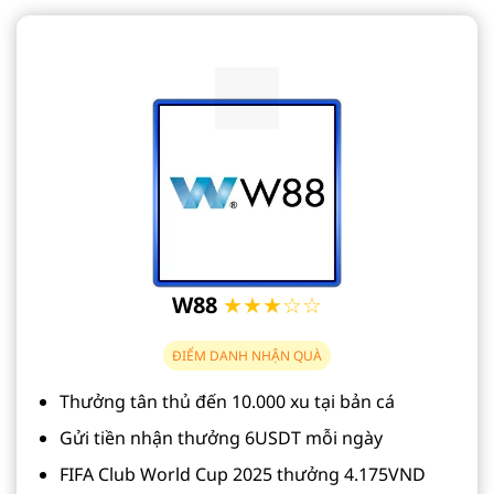
W88
★★★☆☆
ĐIỂM DANH NHẬN QUÀ
Thưởng tân thủ đến 10.000 xu tại bản cá
Gửi tiền nhận thưởng 6USDT mỗi ngày
FIFA Club World Cup 2025 thưởng 4.175VND