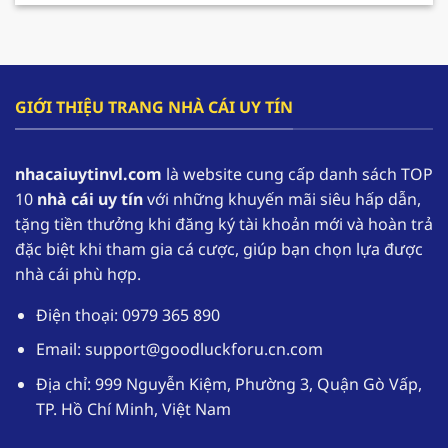
cho hội viên gia tăng nguồn vốn và có cơ hội
tham gia trải nghiệm lâu dài hơn.
F168 – Nhà cái hàng đầu trong lĩnh vực cá cược
GIỚI THIỆU TRANG NHÀ CÁI UY TÍN
online
F168 đang dần khẳng định vị thế của mình, trở
nhacaiuytinvl.com
là website cung cấp danh sách TOP
thành một trong những
nhà cái uy tín
hàng đầu
10
nhà cái uy tín
với những khuyến mãi siêu hấp dẫn,
tại thị trường Việt Nam. Nhờ sự uy tín của mình
tặng tiền thưởng khi đăng ký tài khoản mới và hoàn trả
mà theo thống kê có đến hơn 1,1 triệu tài khoản
đặc biệt khi tham gia cá cược, giúp bạn chọn lựa được
thường xuyên đăng nhập vào sân chơi để trải
nhà cái phù hợp.
nghiệm.
Điện thoại: 0979 365 890
Nhà cái uy tín
F168 cung cấp kho game phong
phú với các thể loại từ truyền thống đến hiện
Email:
support@goodluckforu.cn.com
đại. Ngoài ra giao diện được thiết kế một cách
Địa chỉ: 999 Nguyễn Kiệm, Phường 3, Quận Gò Vấp,
tối ưu, hoạt động mượt mà trên đa dạng các
TP. Hồ Chí Minh, Việt Nam
thiết bị. Hệ thống bảo mật tuyệt đối giúp
người chơi yên tâm khi tham gia cá cược tại