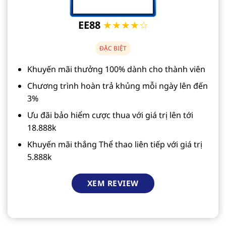
EE88
★★★★☆
ĐẶC BIỆT
Khuyến mãi thưởng 100% dành cho thành viên
Chương trình hoàn trả khủng mỗi ngày lên đến
3%
Ưu đãi bảo hiểm cược thua với giá trị lên tới
18.888k
Khuyến mãi thắng Thể thao liên tiếp với giá trị
5.888k
XEM REVIEW