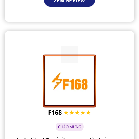
XEM REVIEW
F168
★★★★★
CHÀO MỪNG