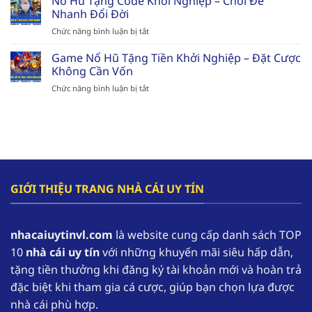
Nổ Hũ Tặng Code Khởi Nghiệp – Chơi Để
5
Game
Nhanh Đổi Đời
Săn
Sao
Nổ
Jackpot
2025
Chức năng bình luận bị tắt
ở
Hũ
Không
Nổ
Tặng
Lo
Hũ
Game Nổ Hũ Tặng Tiền Khởi Nghiệp – Đặt Cược
Code
Về
Tặng
Không Cần Vốn
Tân
Vốn
Code
Thủ
Chức năng bình luận bị tắt
ở
Khởi
Mới
Game
Nghiệp
Nhất
Nổ
–
Hiện
Hũ
Chơi
Nay
Tặng
Để
Tiền
Nhanh
Khởi
Đổi
Nghiệp
Đời
–
GIỚI THIỆU TRANG NHÀ CÁI UY TÍN
Đặt
Cược
Không
Cần
nhacaiuytinvl.com
là website cung cấp danh sách TOP
Vốn
10
nhà cái uy tín
với những khuyến mãi siêu hấp dẫn,
tặng tiền thưởng khi đăng ký tài khoản mới và hoàn trả
đặc biệt khi tham gia cá cược, giúp bạn chọn lựa được
nhà cái phù hợp.