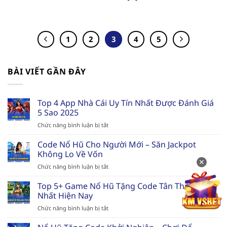
1
2
3
4
5
BÀI VIẾT GẦN ĐÂY
Top 4 App Nhà Cái Uy Tín Nhất Được Đánh Giá
5 Sao 2025
Chức năng bình luận bị tắt
ở
Top
4
Code Nổ Hũ Cho Người Mới – Săn Jackpot
App
Không Lo Về Vốn
Nhà
✕
Chức năng bình luận bị tắt
ở
Cái
Code
Uy
Nổ
Top 5+ Game Nổ Hũ Tặng Code Tân Thủ Mới
Tín
Hũ
Nhất Hiện Nay
Nhất
Cho
Được
Chức năng bình luận bị tắt
ở
Người
Đánh
Top
Mới
Giá
5+
–