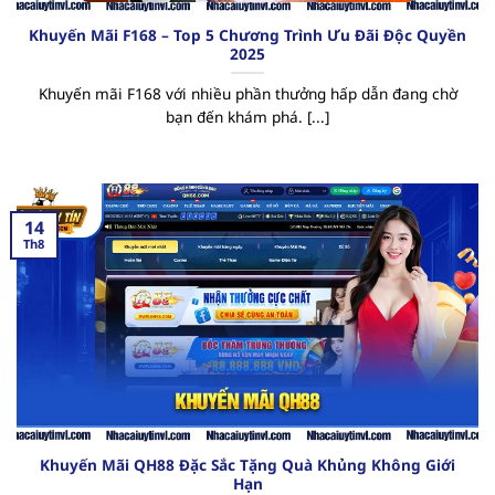
Khuyến Mãi F168 – Top 5 Chương Trình Ưu Đãi Độc Quyền
2025
Khuyến mãi F168 với nhiều phần thưởng hấp dẫn đang chờ
bạn đến khám phá. [...]
14
Th8
Khuyến Mãi QH88 Đặc Sắc Tặng Quà Khủng Không Giới
Hạn