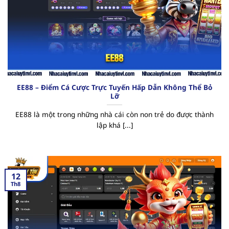
EE88 – Điểm Cá Cược Trực Tuyến Hấp Dẫn Không Thể Bỏ
Lỡ
EE88 là một trong những nhà cái còn non trẻ do được thành
lập khá [...]
12
Th8