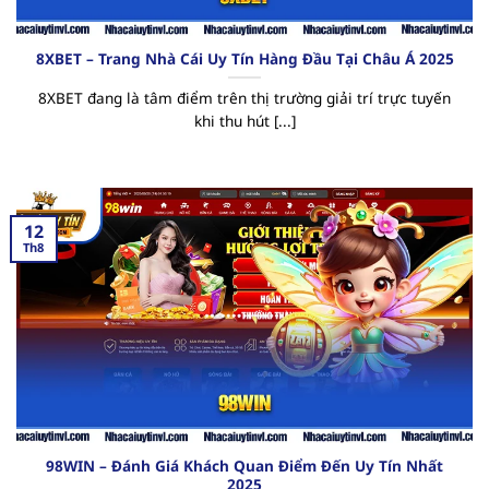
8XBET – Trang Nhà Cái Uy Tín Hàng Đầu Tại Châu Á 2025
8XBET đang là tâm điểm trên thị trường giải trí trực tuyến
khi thu hút [...]
12
Th8
98WIN – Đánh Giá Khách Quan Điểm Đến Uy Tín Nhất
2025