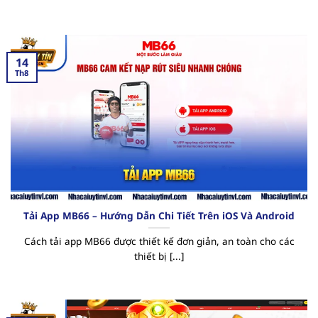
14
Th8
Tải App MB66 – Hướng Dẫn Chi Tiết Trên iOS Và Android
Cách tải app MB66 được thiết kế đơn giản, an toàn cho các
thiết bị [...]