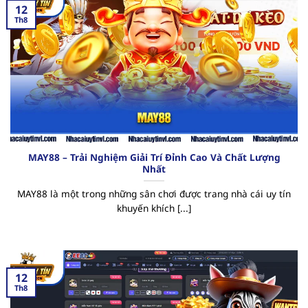
12
Th8
MAY88 – Trải Nghiệm Giải Trí Đỉnh Cao Và Chất Lượng
Nhất
MAY88 là một trong những sân chơi được trang nhà cái uy tín
khuyến khích [...]
12
Th8