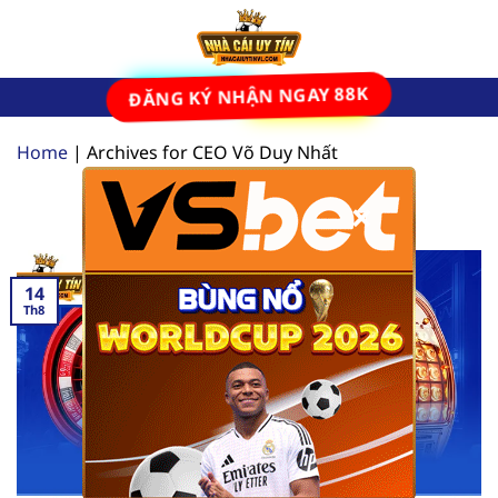
Bỏ
qua
nội
ĐĂNG KÝ NHẬN NGAY 88K
dung
Home
|
Archives for CEO Võ Duy Nhất
×
14
Th8