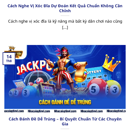
Cách Nghe Vị Xóc Đĩa Dự Đoán Kết Quả Chuẩn Không Cần
Chỉnh
Cách nghe vị xóc đĩa là kỹ năng mà bất kỳ dân chơi nào cũng
[...]
14
Th8
Cách Đánh Đề Dễ Trúng – Bí Quyết Chuẩn Từ Các Chuyên
Gia