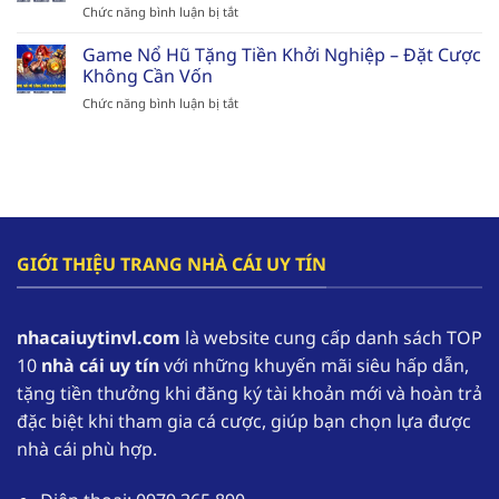
2025
Chức năng bình luận bị tắt
ở
Hũ
Không
Nổ
Tặng
Lo
Hũ
Game Nổ Hũ Tặng Tiền Khởi Nghiệp – Đặt Cược
Code
Về
Tặng
Không Cần Vốn
Tân
Vốn
Code
Thủ
Chức năng bình luận bị tắt
ở
Khởi
Mới
Game
Nghiệp
Nhất
Nổ
–
Hiện
Hũ
Chơi
Nay
Tặng
Để
Tiền
Nhanh
Khởi
Đổi
Nghiệp
Đời
–
GIỚI THIỆU TRANG NHÀ CÁI UY TÍN
Đặt
Cược
Không
Cần
nhacaiuytinvl.com
là website cung cấp danh sách TOP
Vốn
10
nhà cái uy tín
với những khuyến mãi siêu hấp dẫn,
tặng tiền thưởng khi đăng ký tài khoản mới và hoàn trả
đặc biệt khi tham gia cá cược, giúp bạn chọn lựa được
nhà cái phù hợp.