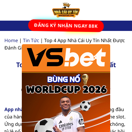
Bỏ
qua
nội
dung
ĐĂNG KÝ NHẬN NGAY 88K
Home
|
Tin Tức
|
Top 4 App Nhà Cái Uy Tín Nhất Được
Đánh Giá 5 Sao 2025
×
Top 4 App Nhà Cái Uy Tín Nhất
Được Đánh Giá 5 Sao 2025
ĐĂNG VÀO
14 THÁNG 8, 2025
BỞI
CEO VÕ DUY NHẤT
App nhà cái uy tín
đang trở thành lựa chọn hàng đầu
của hàng triệu người chơi yêu thích thể loại game slot.
Ứng dụng này có tính năng đổi tiền mặt nhanh chóng,
tỷ lệ nổ cao cùng giao diện mượt mà, tạo cảm giác hồi