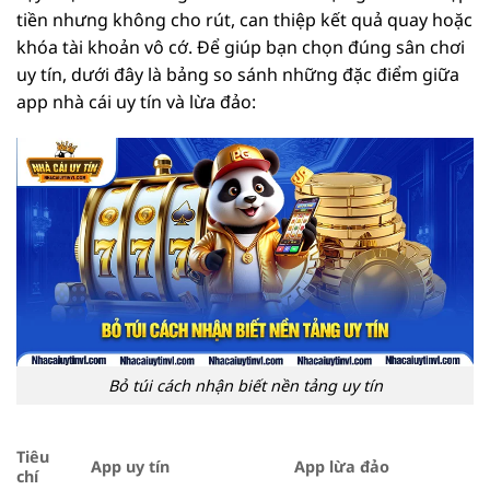
tiền nhưng không cho rút, can thiệp kết quả quay hoặc
khóa tài khoản vô cớ. Để giúp bạn chọn đúng sân chơi
uy tín, dưới đây là bảng so sánh những đặc điểm giữa
app nhà cái uy tín và lừa đảo:
Bỏ túi cách nhận biết nền tảng uy tín
Tiêu
App uy tín
App lừa đảo
chí