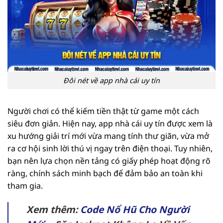
Đôi nét về app nhà cái uy tín
Người chơi có thể kiếm tiền thật từ game một cách
siêu đơn giản. Hiện nay, app nhà cái uy tín được xem là
xu hướng giải trí mới vừa mang tính thư giãn, vừa mở
ra cơ hội sinh lời thú vị ngay trên điện thoại. Tuy nhiên,
bạn nên lựa chọn nền tảng có giấy phép hoạt động rõ
ràng, chính sách minh bạch để đảm bảo an toàn khi
tham gia.
Xem thêm:
Code Nổ Hũ Cho Người