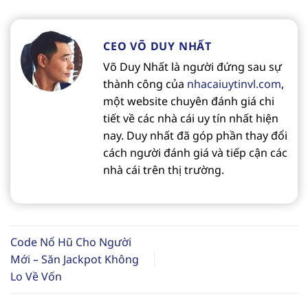
CEO VÕ DUY NHẤT
Võ Duy Nhất là người đứng sau sự
thành công của
nhacaiuytinvl.com
,
một website chuyên đánh giá chi
tiết về các nhà cái uy tín nhất hiện
nay. Duy nhất đã góp phần thay đổi
cách người đánh giá và tiếp cận các
nhà cái trên thị trường.
Code Nổ Hũ Cho Người
Mới – Săn Jackpot Không
Lo Về Vốn