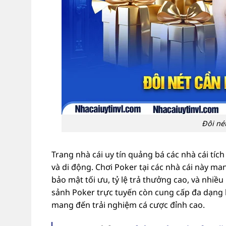
Đôi né
Trang nhà cái uy tín quảng bá các nhà cái tíc
và di động. Chơi Poker tại các nhà cái này mang
bảo mật tối ưu, tỷ lệ trả thưởng cao, và nhi
sảnh Poker trực tuyến còn cung cấp đa dạng
mang đến trải nghiệm cá cược đỉnh cao.