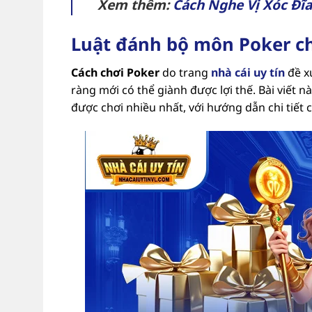
Xem thêm:
Cách Nghe Vị Xóc Đĩa
Luật đánh bộ môn Poker ch
Cách chơi Poker
do trang
nhà cái uy tín
đề xu
ràng mới có thể giành được lợi thế. Bài viết 
được chơi nhiều nhất, với hướng dẫn chi tiết 