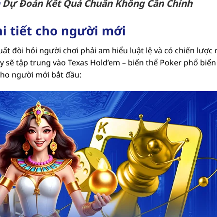
Dự Đoán Kết Quả Chuẩn Không Cần Chỉnh
i tiết cho người mới
ất đòi hỏi người chơi phải am hiểu luật lệ và có chiến lược 
này sẽ tập trung vào Texas Hold’em – biến thể Poker phổ biến
cho người mới bắt đầu: