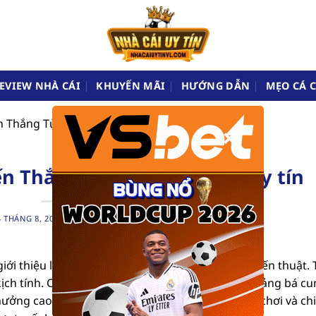
EVIEW NHÀ CÁI
KHUYẾN MÃI
HƯỚNG DẪN
MẸO CÁ 
 Thắng Từ Trang nhà cái uy tín
×
n Thắng Từ Trang nhà cái uy tín
4 THÁNG 8, 2025
BỞI
CEO VÕ DUY NHẤT
giới thiệu là chìa khóa để chinh phục game bài chiến thuật. 
ch tính. Các nhà cái được Trang nhà cái uy tín quảng bá c
ệ thưởng cao và ưu đãi khủng. Khám phá ngay cách chơi và ch