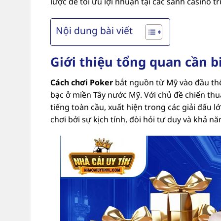
lược để tối ưu lợi nhuận tại các sảnh casino t
Nội dung bài viết
Giới thiệu tổng quan cần b
Cách chơi Poker
bắt nguồn từ Mỹ vào đầu thế 
bạc ở miền Tây nước Mỹ. Với chủ đề chiến thu
tiếng toàn cầu, xuất hiện trong các giải đấu 
chơi bởi sự kịch tính, đòi hỏi tư duy và khả nă