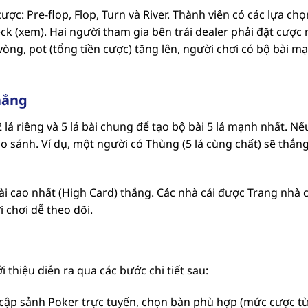
ợc: Pre-flop, Flop, Turn và River. Thành viên có các lựa chọ
Check (xem). Hai người tham gia bên trái dealer phải đặt cược
 vòng, pot (tổng tiền cược) tăng lên, người chơi có bộ bài m
hắng
 lá riêng và 5 lá bài chung để tạo bộ bài 5 lá mạnh nhất. N
so sánh. Ví dụ, một người có Thùng (5 lá cùng chất) sẽ thắn
bài cao nhất (High Card) thắng. Các nhà cái được Trang nhà c
 chơi dễ theo dõi.
i thiệu diễn ra qua các bước chi tiết sau:
 cập sảnh Poker trực tuyến, chọn bàn phù hợp (mức cược t