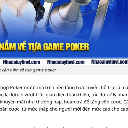
t cần nắm về tựa game poker
h hợp Poker mượt mà trên nền tảng trực tuyến, hỗ trợ cả má
 lại lợi ích vượt trội: giao diện thân thiện, tốc độ xử lý nha
ều khuyến mãi như thưởng nạp, hoàn trả để tăng vốn cược. C
 bàn cược, từ mức thấp cho người mới đến mức cao cho cao