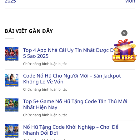
2025
Môn
BÀI VIẾT GẦN ĐÂY
✕
Top 4 App Nhà Cái Uy Tín Nhất Được Đánh Giá
5 Sao 2025
Chức năng bình luận bị tắt
ở
Top
4
Code Nổ Hũ Cho Người Mới – Săn Jackpot
App
Không Lo Về Vốn
Nhà
Chức năng bình luận bị tắt
ở
Cái
Code
Uy
Nổ
Top 5+ Game Nổ Hũ Tặng Code Tân Thủ Mới
Tín
Hũ
Nhất Hiện Nay
Nhất
Cho
Được
Chức năng bình luận bị tắt
ở
Người
Đánh
Top
Mới
Giá
5+
Nổ Hũ Tặng Code Khởi Nghiệp – Chơi Để
–
5
Game
Nhanh Đổi Đời
Săn
Sao
Nổ
Jackpot
2025