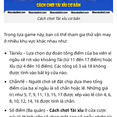
Cách chơi Tài xỉu cơ bản
Trong tựa game này, bạn có thể tham gia thử vận may
ở nhiều khu vực khác nhau như:
Tài/xỉu – Lựa chọn dự đoán tổng điểm của ba viên xí
ngầu sẽ rơi vào khoảng Tài (từ 11 đến 17 điểm) hoặc
Xỉu (từ 4 đến 10 điểm). Các tổng số 3 và 18 không
được tính vào bất kỳ cửa nào.
Chẵn/lẻ – Người chơi sẽ đặt chip dựa theo tổng
điểm của ba xí ngầu là số chẵn hoặc lẻ. Những giá
trị như 5, 7, 9, 11, 13, 15, 17 được xếp vào lẻ còn 4, 6,
8, 10, 12, 14, 16 được tính là chẵn.
Số điểm (Ba quân) –
Cách chơi Tài xỉu
ở cửa cược
này là thành viên sẽ chọn một con số ngẫu nhiên từ