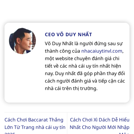
CEO VÕ DUY NHẤT
Võ Duy Nhất là người đứng sau sự
thành công của
nhacaiuytinvl.com
,
một website chuyên đánh giá chi
tiết về các nhà cái uy tín nhất hiện
nay. Duy nhất đã góp phần thay đổi
cách người đánh giá và tiếp cận các
nhà cái trên thị trường.
Cách Chơi Baccarat Thắng
Cách Chơi Xì Dách Dễ Hiểu
Lớn Từ Trang nhà cái uy tín
Nhất Cho Người Mới Nhập