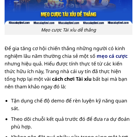
Mẹo cược Tài xỉu dễ thắng
Để gia tăng cơ hội chiến thắng những người có kinh
nghiệm lâu năm thường chia sẻ một số
mẹo cá cược
nhưng hiệu quả. Hiểu được tính thực tế từ các kiến
thức hữu ích này, Trang nhà cái uy tín đã thực hiện
tổng hợp lại một vài
cách chơi Tài xỉu
bất bại mà bạn
nên tham khảo ngay đó là:
Tận dụng chế độ demo để rèn luyện kỹ năng quan
sát.
Theo dõi chuỗi kết quả trước đó để đưa ra dự đoán
phù hợp.