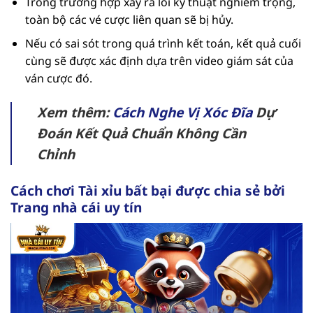
Trong trường hợp xảy ra lỗi kỹ thuật nghiêm trọng,
toàn bộ các vé cược liên quan sẽ bị hủy.
Nếu có sai sót trong quá trình kết toán, kết quả cuối
cùng sẽ được xác định dựa trên video giám sát của
ván cược đó.
Xem thêm:
Cách Nghe Vị Xóc Đĩa
Dự
Đoán Kết Quả Chuẩn Không Cần
Chỉnh
Cách chơi Tài xỉu bất bại được chia sẻ bởi
Trang nhà cái uy tín