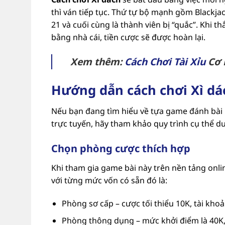
thì ván tiếp tục. Thứ tự bộ mạnh gồm Blackjack
21 và cuối cùng là thành viên bị “quắc”. Khi 
bằng nhà cái, tiền cược sẽ được hoàn lại.
Xem thêm:
Cách Chơi Tài Xỉu
Cơ 
Hướng dẫn cách chơi Xì dá
Nếu bạn đang tìm hiểu về tựa game đánh bài 
trực tuyến, hãy tham khảo quy trình cụ thể dư
Chọn phòng cược thích hợp
Khi tham gia game bài này trên nền tảng onli
với từng mức vốn có sẵn đó là:
Phòng sơ cấp – cược tối thiểu 10K, tài khoả
Phòng thông dụng – mức khởi điểm là 40K, 