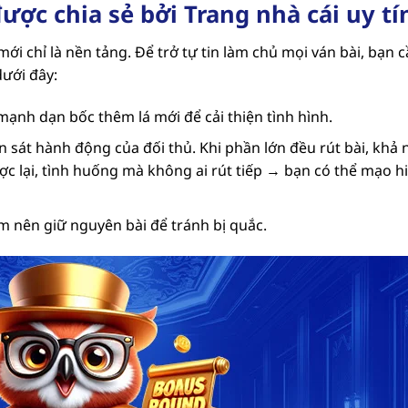
ược chia sẻ bởi Trang nhà cái uy tí
ới chỉ là nền tảng. Để trở tự tin làm chủ mọi ván bài, bạn 
ưới đây:
mạnh dạn bốc thêm lá mới để cải thiện tình hình.
 sát hành động của đối thủ. Khi phần lớn đều rút bài, khả
c lại, tình huống mà không ai rút tiếp → bạn có thể mạo 
m nên giữ nguyên bài để tránh bị quắc.