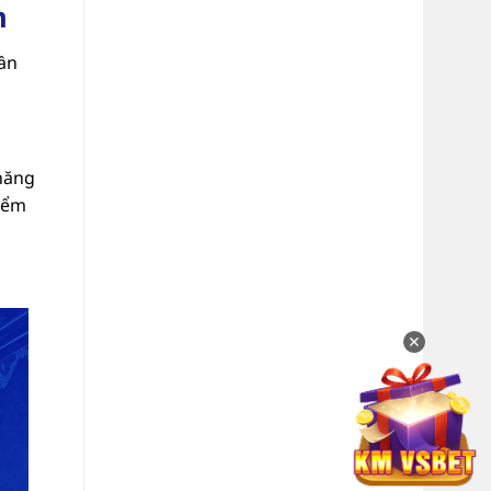
n
cần
 năng
hiểm
✕