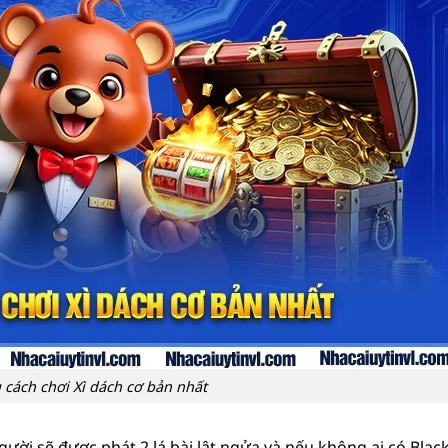
 cách chơi Xì dách cơ bản nhất
ười sẽ được phát 2 lá bài lật ngửa và nếu không ai có Blac