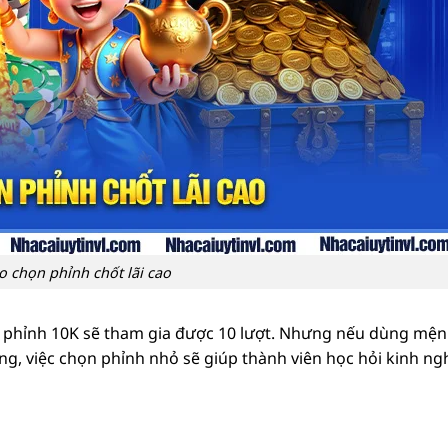
 chọn phỉnh chốt lãi cao
ọn phỉnh 10K sẽ tham gia được 10 lượt. Nhưng nếu dùng mện
àng, việc chọn phỉnh nhỏ sẽ giúp thành viên học hỏi kinh n