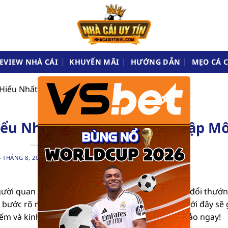
EVIEW NHÀ CÁI
KHUYẾN MÃI
HƯỚNG DẪN
MẸO CÁ 
ễ Hiểu Nhất Cho Người Mới Nhập Môn
×
Hiểu Nhất Cho Người Mới Nhập M
4 THÁNG 8, 2025
BỞI
CEO VÕ DUY NHẤT
gười quan tâm khi bắt đầu tham gia vào game bài đổi thưởn
bước rõ ràng, bài viết của Trang nhà cái uy tín dưới đây sẽ
điểm và kinh nghiệm chọn bàn hợp lý. Hãy tham khảo ngay!