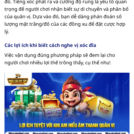
đỏ. Tiếng xóc phát ra và cường độ rung là yếu tố quan
trọng để người chơi nhận biết sự di chuyển và phân bố
của quân vị. Dựa vào đó, bạn dễ dàng phán đoán số
lượng mặt trắng/đỏ của các đồng xu để đặt cược hợp
lý.
Các lợi ích khi biết cách nghe vị xóc đĩa
Việc vận dụng đúng phương pháp sẽ đem lại cho
người chơi nhiều lợi thế trông thấy, cụ thể như: