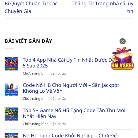
Bí Quyết Chuẩn Từ Các
Thắng Từ Trang nhà cái uy
Chuyên Gia
tín
BÀI VIẾT GẦN ĐÂY
✕
Top 4 App Nhà Cái Uy Tín Nhất Được Đánh Giá
5 Sao 2025
Chức năng bình luận bị tắt
ở
Top
4
Code Nổ Hũ Cho Người Mới – Săn Jackpot
App
Không Lo Về Vốn
Nhà
Chức năng bình luận bị tắt
ở
Cái
Code
Uy
Nổ
Top 5+ Game Nổ Hũ Tặng Code Tân Thủ Mới
Tín
Hũ
Nhất Hiện Nay
Nhất
Cho
Được
Chức năng bình luận bị tắt
ở
Người
Đánh
Top
Mới
Giá
5+
Nổ Hũ Tặng Code Khởi Nghiệp – Chơi Để
–
5