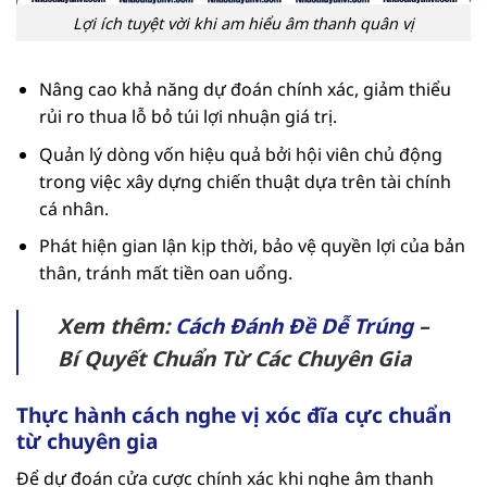
Lợi ích tuyệt vời khi am hiểu âm thanh quân vị
Nâng cao khả năng dự đoán chính xác, giảm thiểu
rủi ro thua lỗ bỏ túi lợi nhuận giá trị.
Quản lý dòng vốn hiệu quả bởi hội viên chủ động
trong việc xây dựng chiến thuật dựa trên tài chính
cá nhân.
Phát hiện gian lận kịp thời, bảo vệ quyền lợi của bản
thân, tránh mất tiền oan uổng.
Xem thêm:
Cách Đánh Đề Dễ Trúng
–
Bí Quyết Chuẩn Từ Các Chuyên Gia
Thực hành cách nghe vị xóc đĩa cực chuẩn
từ chuyên gia
Để dự đoán cửa cược chính xác khi nghe âm thanh