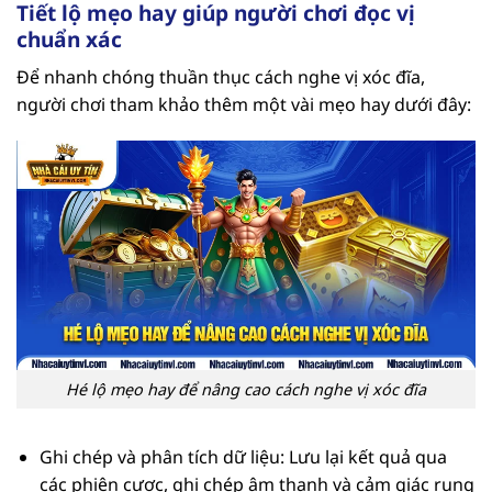
Tiết lộ mẹo hay giúp người chơi đọc vị
chuẩn xác
Để nhanh chóng thuần thục cách nghe vị xóc đĩa,
người chơi tham khảo thêm một vài mẹo hay dưới đây:
Hé lộ mẹo hay để nâng cao cách nghe vị xóc đĩa
Ghi chép và phân tích dữ liệu: Lưu lại kết quả qua
các phiên cược, ghi chép âm thanh và cảm giác rung