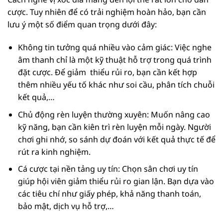
cược. Tuy nhiên để có trải nghiệm hoàn hảo, bạn cần
lưu ý một số điểm quan trọng dưới đây:
Không tin tưởng quá nhiều vào cảm giác: Việc nghe
âm thanh chỉ là một kỹ thuật hỗ trợ trong quá trình
đặt cược. Để giảm thiểu rủi ro, bạn cần kết hợp
thêm nhiều yếu tố khác như soi cầu, phân tích chuỗi
kết quả,…
Chủ động rèn luyện thường xuyên: Muốn nâng cao
kỹ năng, bạn cần kiên trì rèn luyện mỗi ngày. Người
chơi ghi nhớ, so sánh dự đoán với kết quả thực tế để
rút ra kinh nghiệm.
Cá cược tại nền tảng uy tín: Chọn sân chơi uy tín
giúp hội viên giảm thiểu rủi ro gian lận. Bạn dựa vào
các tiêu chí như giấy phép, khả năng thanh toán,
bảo mật, dịch vụ hỗ trợ,…