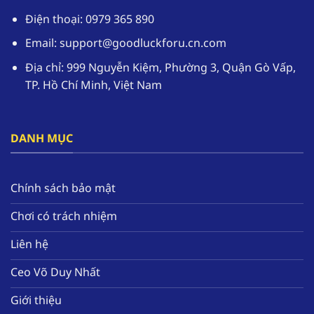
Điện thoại: 0979 365 890
Email:
support@goodluckforu.cn.com
Địa chỉ: 999 Nguyễn Kiệm, Phường 3, Quận Gò Vấp,
TP. Hồ Chí Minh, Việt Nam
DANH MỤC
Chính sách bảo mật
Chơi có trách nhiệm
Liên hệ
Ceo Võ Duy Nhất
Giới thiệu