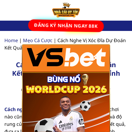
Bỏ
qua
nội
ĐĂNG KÝ NHẬN NGAY 88K
dung
Home
|
Mẹo Cá Cược
|
Cách Nghe Vị Xóc Đĩa Dự Đoán
Kết Quả Chuẩn Không Cần Chỉnh
×
Cách Nghe Vị Xóc Đĩa Dự Đoán
Kết Quả Chuẩn Không Cần Chỉnh
ĐĂNG VÀO
14 THÁNG 8, 2025
BỞI
CEO VÕ DUY NHẤT
Cách nghe vị xóc đĩa
là kỹ năng mà bất kỳ dân chơi
nào cũng muốn nắm bắt. Thông qua âm thanh và độ
rung của xí ngầu, hội viên dễ dàng phán đoán kết quả,
đưa ra lựa chọn đặt cược chuẩn xác. Để trở thành