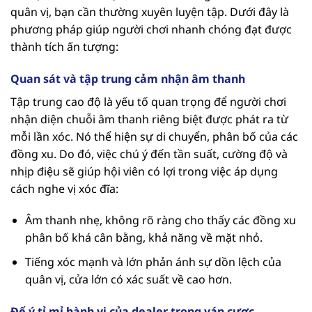
quân vị, bạn cần thường xuyên luyện tập. Dưới đây là
phương pháp giúp người chơi nhanh chóng đạt được
thành tích ấn tượng:
Quan sát và tập trung cảm nhận âm thanh
Tập trung cao độ là yếu tố quan trọng để người chơi
nhận diện chuỗi âm thanh riêng biệt được phát ra từ
mỗi lần xóc. Nó thể hiện sự di chuyển, phân bố của các
đồng xu. Do đó, việc chú ý đến tần suất, cường độ và
nhịp điệu sẽ giúp hội viên có lợi trong việc áp dụng
cách nghe vị xóc đĩa:
Âm thanh nhẹ, không rõ ràng cho thấy các đồng xu
phân bố khá cân bằng, khả năng về mặt nhỏ.
Tiếng xóc mạnh và lớn phản ánh sự dồn lệch của
quân vị, cửa lớn có xác suất về cao hơn.
Để ý tỉ mỉ hành vi của dealer trong ván cược