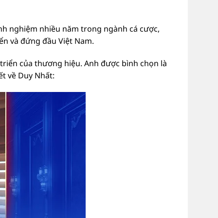
 kinh nghiệm nhiều năm trong ngành cá cược,
riển và đứng đầu Việt Nam.
t triển của thương hiệu. Anh được bình chọn là
ết về Duy Nhất: