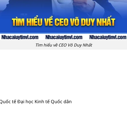
Tìm hiểu về CEO Võ Duy Nhất
Quốc tế Đại học Kinh tế Quốc dân