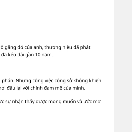
cố gắng đó của anh, thương hiệu đã phát
n đã kéo dài gần 10 năm.
m phán. Nhưng công việc công sở không khiến
hởi đầu lại với chính đam mê của mình.
 thực sự nhận thấy được mong muốn và ước mơ