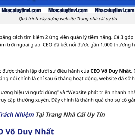
Quá trình xây dựng website Trang nhà cái uy tín
 bằng cách tìm kiếm 2 ứng viên quản lý tiềm năng. Cả 3 góp
năm trời ngoại giao, CEO đã kết nối được gần 1.000 thương hi
ức được thành lập dưới sự điều hành của
CEO Võ Duy Nhất
.
ng nói chính là chỉ sau 6 tháng hoạt động, website đã sở h
hương hiệu vì người dùng” và “Website phát triển nhanh nh
truy cập thường xuyên. Đây chính là thành quả cho sự cố g
Trách Nhiệm
Tại Trang Nhà Cái Uy Tín
EO Võ Duy Nhất