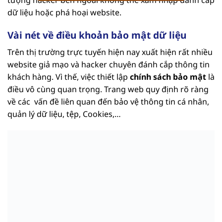
tượng hacker bên ngoài không thể xâm nhập đánh cắp
dữ liệu hoặc phá hoại website.
Vài nét về điều khoản bảo mật dữ liệu
Trên thị trường trực tuyến hiện nay xuất hiện rất nhiều
website giả mạo và hacker chuyên đánh cắp thông tin
khách hàng. Vì thế, việc thiết lập
chính sách bảo mật
là
điều vô cùng quan trọng. Trang web quy định rõ ràng
về các vấn đề liên quan đến bảo vệ thông tin cá nhân,
quản lý dữ liệu, tệp, Cookies,…