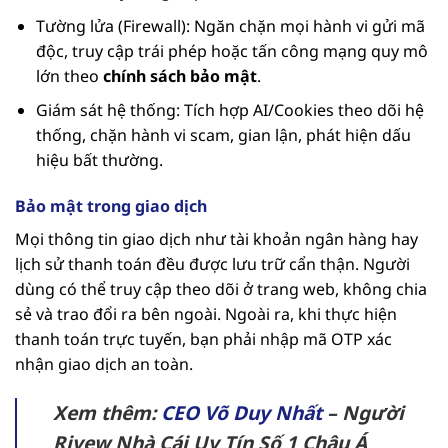
Tường lửa (Firewall): Ngăn chặn mọi hành vi gửi mã
độc, truy cập trái phép hoặc tấn công mạng quy mô
lớn theo
chính sách bảo mật
.
Giám sát hệ thống: Tích hợp AI/Cookies theo dõi hệ
thống, chặn hành vi scam, gian lận, phát hiện dấu
hiệu bất thường.
Bảo mật trong giao dịch
Mọi thông tin giao dịch như tài khoản ngân hàng hay
lịch sử thanh toán đều được lưu trữ cẩn thận. Người
dùng có thể truy cập theo dõi ở trang web, không chia
sẻ và trao đổi ra bên ngoài. Ngoài ra, khi thực hiện
thanh toán trực tuyến, bạn phải nhập mã OTP xác
nhận giao dịch an toàn.
Xem thêm:
CEO Võ Duy Nhất
– Người
Rivew Nhà Cái Uy Tín Số 1 Châu Á