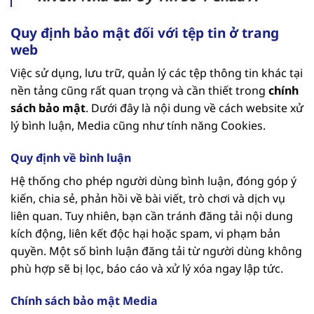
Quy định bảo mật đối với tệp tin ở trang
web
Việc sử dụng, lưu trữ, quản lý các tệp thông tin khác tại
nền tảng cũng rất quan trọng và cần thiết trong
chính
sách bảo mật
. Dưới đây là nội dung về cách website xử
lý bình luận, Media cũng như tính năng Cookies.
Quy định về bình luận
Hệ thống cho phép người dùng bình luận, đóng góp ý
kiến, chia sẻ, phản hồi về bài viết, trò chơi và dịch vụ
liên quan. Tuy nhiên, bạn cần tránh đăng tải nội dung
kích động, liên kết độc hại hoặc spam, vi phạm bản
quyền. Một số bình luận đăng tải từ người dùng không
phù hợp sẽ bị lọc, báo cáo và xử lý xóa ngay lập tức.
Chính sách bảo mật Media