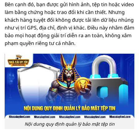
Bên cạnh đó, bạn được gửi hình ảnh, tệp tin hoặc video
làm bằng chứng hoặc trao đổi khi cần thiết. Nhưng
khách hàng tuyệt đối không được tải lên dữ liệu nhúng
như vị trí GPS, địa chỉ, định vị khác. Điều này nhằm đảm
bảo mọi hoạt động giải trí diễn ra an toàn, không xâm
phạm quyền riêng tư cá nhân.
Nội dung quy định quản lý bảo mật tệp tin