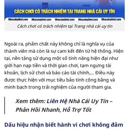
Cách chơi có trách nhiệm tại Trang nhà cái uy tín
Ngoài ra, phẩm chất này không chỉ là nghĩa vụ của
thành viên mà còn là sự cam kết đến từ hệ thống. Hiện
tại, nền tảng sử dụng một số tính năng hiện đại như
giới hạn nạp tiền và thời gian chơi, tạm ngưng tài
khoản, lịch sử chơi và báo cáo tài chính,… Điều này
được thực hiện với mục tiêu bảo tính công bằng và
minh bạch trong trải nghiệm của người tham gia.
Xem thêm:
Liên Hệ
Nhà Cái Uy Tín –
Phản Hồi Nhanh, Hỗ Trợ Tốt
Dấu hiệu nhận biết hành vi chơi không đảm