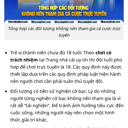
Tổng hợp các đối tượng không nên tham gia cá cược trực
tuyến
Trẻ vị thành niên chưa đủ 18 tuổi: Theo
chơi có
trách nhiệm
tại Trang nhà cái uy tín thì đội tuổi phù
hợp để chơi trực tuyến là 18. Các quy định này được
thiết lập dựa trên các quy định pháp luật hiện hành
nên người chơi cần phải tuân thủ tuyệt đối.
Đối tượng có tiền sử nghiện cờ bạc: Lý do những
người từng nghiện cờ bạc không nên tham gia là vì
rất dễ “tái nghiện”. Để tránh ảnh hưởng tiêu cực đến
cuộc sống, những người này nên chọn một hình
thức giải trí khác.