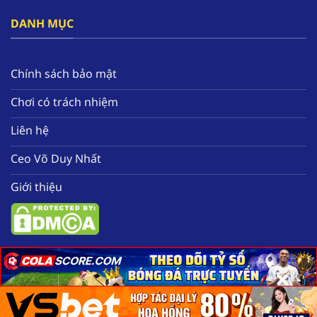
DANH MỤC
Chính sách bảo mật
Chơi có trách nhiệm
Liên hệ
Ceo Võ Duy Nhất
Giới thiệu
×
×
×
Copyright 2025 ©
Nhà cái uy tín