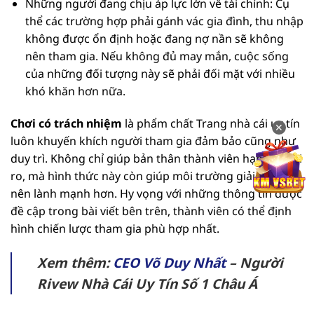
Những người đang chịu áp lực lớn về tài chính: Cụ
thể các trường hợp phải gánh vác gia đình, thu nhập
không được ổn định hoặc đang nợ nần sẽ không
nên tham gia. Nếu không đủ may mắn, cuộc sống
của những đối tượng này sẽ phải đối mặt với nhiều
khó khăn hơn nữa.
Chơi có trách nhiệm
là phẩm chất Trang nhà cái uy tín
✕
luôn khuyến khích người tham gia đảm bảo cũng như
duy trì. Không chỉ giúp bản thân thành viên hạn chế rủi
ro, mà hình thức này còn giúp môi trường giải trí trở
nên lành mạnh hơn. Hy vọng với những thông tin được
đề cập trong bài viết bên trên, thành viên có thể định
hình chiến lược tham gia phù hợp nhất.
Xem thêm:
CEO Võ Duy Nhất
– Người
Rivew Nhà Cái Uy Tín Số 1 Châu Á