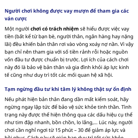
Người chơi không được vay mượn để tham gia các
ván cược
Một người
chơi có trách nhiệm
sẽ hiểu được việc vay
tiền (bất kể từ bạn bè, người thân, ngân hàng hay nặng
lãi) đều khiến bản thân rơi vào vòng xoáy nợ nần. Vì vậy
bạn chỉ nên tham gia với số tiền rảnh rỗi hoặc nguồn
vốn đầu tư được chuẩn bị trước. Lợi ích của cách chơi
này đó là bảo vệ bản thân và gia đình khỏi áp lực kinh
tế cũng như duy trì tốt các mối quan hệ xã hội.
Tạm ngừng đầu tư khi tâm lý không thật sự ổn định
Nếu phát hiện bản thân đang dần mất kiểm soát, hãy
ngừng ngay lập tức để bảo vệ sức khỏe tinh thần. Tình
trạng này được thể hiện thông qua các dấu hiệu cụ thể
như tim đập nhanh, bồn chồn, lo lắng,… Lúc này, người
chơi cần nghỉ ngơi từ 15 phút – 30 để giảm áp lực và
hồi phục. Cách này sẽ giúp bạn duy trì tốt sức khỏe