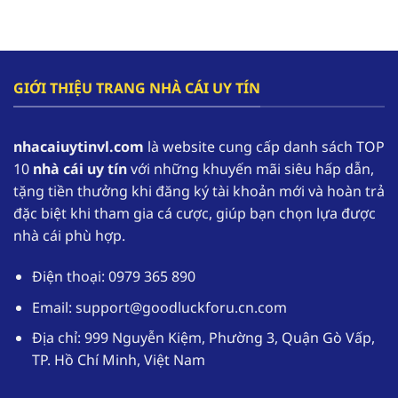
GIỚI THIỆU TRANG NHÀ CÁI UY TÍN
nhacaiuytinvl.com
là website cung cấp danh sách TOP
10
nhà cái uy tín
với những khuyến mãi siêu hấp dẫn,
tặng tiền thưởng khi đăng ký tài khoản mới và hoàn trả
đặc biệt khi tham gia cá cược, giúp bạn chọn lựa được
nhà cái phù hợp.
Điện thoại: 0979 365 890
Email:
support@goodluckforu.cn.com
Địa chỉ: 999 Nguyễn Kiệm, Phường 3, Quận Gò Vấp,
TP. Hồ Chí Minh, Việt Nam