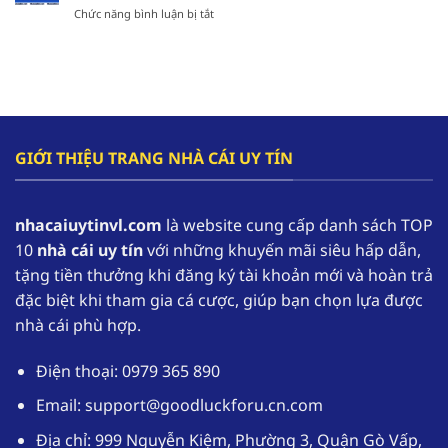
Thủ
Chức năng bình luận bị tắt
ở
Khởi
Mới
Game
Nghiệp
Nhất
Nổ
–
Hiện
Hũ
Chơi
Nay
Tặng
Để
Tiền
Nhanh
Khởi
Đổi
Nghiệp
Đời
–
GIỚI THIỆU TRANG NHÀ CÁI UY TÍN
Đặt
Cược
Không
Cần
nhacaiuytinvl.com
là website cung cấp danh sách TOP
Vốn
10
nhà cái uy tín
với những khuyến mãi siêu hấp dẫn,
tặng tiền thưởng khi đăng ký tài khoản mới và hoàn trả
đặc biệt khi tham gia cá cược, giúp bạn chọn lựa được
nhà cái phù hợp.
Điện thoại: 0979 365 890
Email:
support@goodluckforu.cn.com
Địa chỉ: 999 Nguyễn Kiệm, Phường 3, Quận Gò Vấp,