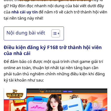
gì? Hãy đón đọc nhanh nội dung của bài viết dưới đây
của
nhà cái uy tín
để nắm rõ về cách trở thành hội viên
tại nền tảng này nhé!
Nội dung bài viết
Điều kiện đăng ký F168 trở thành hội viên
của nhà cái
Để đảm bảo có được một quá trình chơi game giải trí
online an toàn, thuận lợi nhất tại nền tảng bạn cần
phải tuân thủ nghiêm chỉnh những điều kiện khi đăng
ký tài khoản như sau: