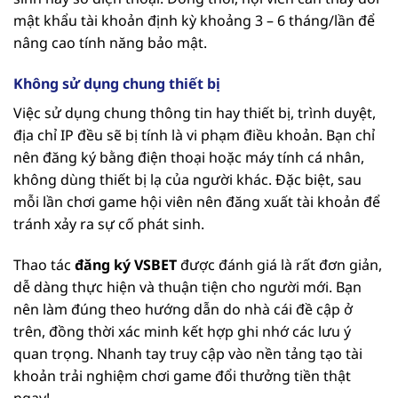
mật khẩu tài khoản định kỳ khoảng 3 – 6 tháng/lần để
nâng cao tính năng bảo mật.
Không sử dụng chung thiết bị
Việc sử dụng chung thông tin hay thiết bị, trình duyệt,
địa chỉ IP đều sẽ bị tính là vi phạm điều khoản. Bạn chỉ
nên đăng ký bằng điện thoại hoặc máy tính cá nhân,
không dùng thiết bị lạ của người khác. Đặc biệt, sau
mỗi lần chơi game hội viên nên đăng xuất tài khoản để
tránh xảy ra sự cố phát sinh.
Thao tác
đăng ký VSBET
được đánh giá là rất đơn giản,
dễ dàng thực hiện và thuận tiện cho người mới. Bạn
nên làm đúng theo hướng dẫn do nhà cái đề cập ở
trên, đồng thời xác minh kết hợp ghi nhớ các lưu ý
quan trọng. Nhanh tay truy cập vào nền tảng tạo tài
khoản trải nghiệm chơi game đổi thưởng tiền thật
ngay!