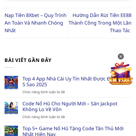
Nạp Tiền 8Xbet – Quy Trình
Hướng Dẫn Rút Tiền EE88
An Toàn Và Nhanh Chóng
Thành Công Trong Một Lần
Nhất
Thao Tác
✕
BÀI VIẾT GẦN ĐÂY
Top 4 App Nhà Cái Uy Tín Nhất Được Đánh Giá
5 Sao 2025
Chức năng bình luận bị tắt
ở
Top
4
Code Nổ Hũ Cho Người Mới – Săn Jackpot
App
Không Lo Về Vốn
Nhà
Chức năng bình luận bị tắt
ở
Cái
Code
Uy
Nổ
Top 5+ Game Nổ Hũ Tặng Code Tân Thủ Mới
Tín
Hũ
Nhất Hiện Nay
Nhất