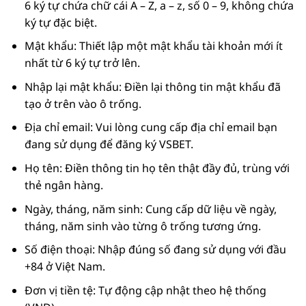
6 ký tự chứa chữ cái A – Z, a – z, số 0 – 9, không chứa
ký tự đặc biệt.
Mật khẩu: Thiết lập một mật khẩu tài khoản mới ít
nhất từ 6 ký tự trở lên.
Nhập lại mật khẩu: Điền lại thông tin mật khẩu đã
tạo ở trên vào ô trống.
Địa chỉ email: Vui lòng cung cấp địa chỉ email bạn
đang sử dụng để đăng ký VSBET.
Họ tên: Điền thông tin họ tên thật đầy đủ, trùng với
thẻ ngân hàng.
Ngày, tháng, năm sinh: Cung cấp dữ liệu về ngày,
tháng, năm sinh vào từng ô trống tương ứng.
Số điện thoại: Nhập đúng số đang sử dụng với đầu
+84 ở Việt Nam.
Đơn vị tiền tệ: Tự động cập nhật theo hệ thống