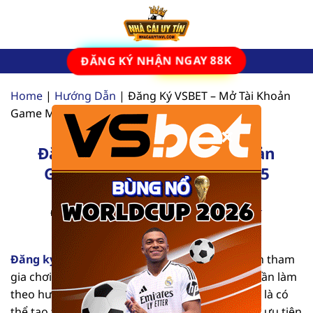
Bỏ
qua
nội
ĐĂNG KÝ NHẬN NGAY 88K
dung
Home
|
Hướng Dẫn
|
Đăng Ký VSBET – Mở Tài Khoản
Game Mới Cho Tân Binh 2025
×
Đăng Ký VSBET – Mở Tài Khoản
Game Mới Cho Tân Binh 2025
ĐĂNG VÀO
14 THÁNG 8, 2025
BỞI
CEO VÕ DUY NHẤT
Đăng ký VSBET
là bước khởi đầu cho hành trình tham
gia chơi game trực tuyến tại nền tảng. Bạn chỉ cần làm
theo hướng dẫn do trang
nhà cái uy tín
chia sẻ là có
thể tạo tài khoản dễ dàng trong 1 phút. Nhà cái ưu tiên