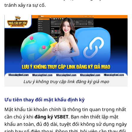
tránh xảy ra sự cố.
Lưu ý không truy cập link đăng ký giả mạo
Ưu tiên thay đổi mật khẩu định kỳ
Mật khẩu tài khoản chính là thông tin quan trọng nhất
cần chú ý khi
đăng ký VSBET
. Bạn nên thiết lập mật
khẩu an toàn, đủ độ dài, tuyệt đối không sử dụng ngày
sinh hay số điện thoại. Đồng thời, hội viên cần thay đổi