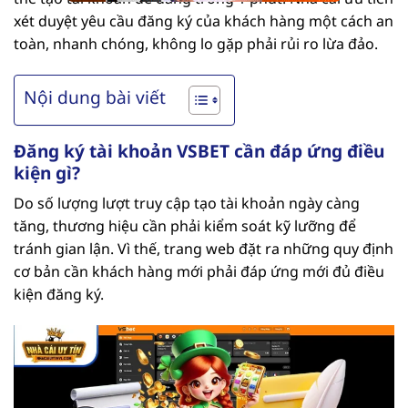
xét duyệt yêu cầu đăng ký của khách hàng một cách an
toàn, nhanh chóng, không lo gặp phải rủi ro lừa đảo.
Nội dung bài viết
Đăng ký tài khoản VSBET cần đáp ứng điều
kiện gì?
Do số lượng lượt truy cập tạo tài khoản ngày càng
tăng, thương hiệu cần phải kiểm soát kỹ lưỡng để
tránh gian lận. Vì thế, trang web đặt ra những quy định
cơ bản cần khách hàng mới phải đáp ứng mới đủ điều
kiện đăng ký.