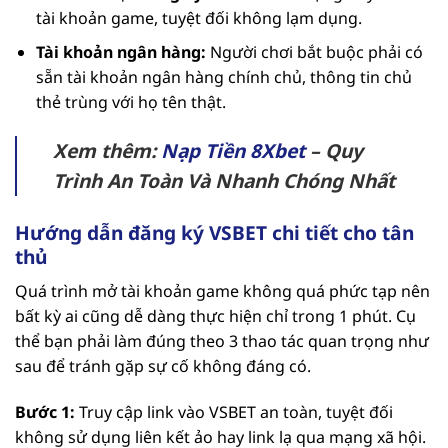
tài khoản game, tuyệt đối không lạm dụng.
Tài khoản ngân hàng:
Người chơi bắt buộc phải có
sẵn tài khoản ngân hàng chính chủ, thông tin chủ
thẻ trùng với họ tên thật.
Xem thêm:
Nạp Tiền 8Xbet
– Quy
Trình An Toàn Và Nhanh Chóng Nhất
Hướng dẫn đăng ký VSBET chi tiết cho tân
thủ
Quá trình mở tài khoản game không quá phức tạp nên
bất kỳ ai cũng dễ dàng thực hiện chỉ trong 1 phút. Cụ
thể bạn phải làm đúng theo 3 thao tác quan trọng như
sau để tránh gặp sự cố không đáng có.
Bước 1:
Truy cập link vào VSBET an toàn, tuyệt đối
không sử dụng liên kết ảo hay link lạ qua mạng xã hội.