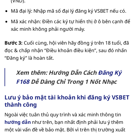
(VND).
Mã đại lý: Nhập mã số đại lý đăng ký VSBET nếu có.
Mã xác nhận: Điền các ký tự hiển thị ở ô bên cạnh để
xác minh không phải người máy.
Bước 3:
Cuối cùng, hội viên hãy đồng ý trên 18 tuổi, đã
đọc & chấp nhận “Điều khoản điều kiện”, sau đó nhấn
“Đăng ký” là hoàn tất.
Xem thêm: Hướng Dẫn Cách
Đăng Ký
F168
Dễ Dàng Chỉ Trong 1 Nốt Nhạc
Lưu ý bảo mật tài khoản khi đăng ký VSBET
thành công
Ngoài việc tuân thủ quy trình và xác minh thông tin
hướng dẫn
như trên, bạn nhất định phải lưu ý thêm
một vài vấn đề về bảo mật. Bởi vì trên thị trường xuất