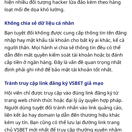
hiện nhiều đối tượng hacker lừa đảo kèm theo hàng
loạt mối đe dọa khó lường.
Không chia sẻ dữ liệu cá nhân
Bạn tuyệt đối không được cung cấp thông tin tên đăng
nhập hay mật khẩu tài khoản cho bất kỳ ai khác, kể cả
người thân. Mọi hành vi chia sẻ thông tin đều có thể
dẫn đến mất quyền kiểm soát tài khoản hoặc bị đánh
cắp tiền ở ngân hàng. Đây là vấn đề quan trọng nhất
định phải ghi nhớ để bảo mật tài khoản tốt nhất.
Tránh truy cập link đăng ký VSBET giả mạo
Hội viên chỉ được truy cập vào đúng link đăng ký từ
trang web chính thức hoặc đại lý ủy quyền hợp pháp.
Người dùng tuyệt đối tránh nhấn vào link quảng cáo,
liên kết ảo hay domain lạ dẫn đến thương hiệu khác
kém uy tín. Bạn cũng có thể lưu lại đường link trang
chủ VSBET mới nhất để truy cập thường xuyên nhằm