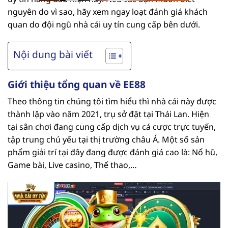
nguyên do vì sao, hãy xem ngay loạt đánh giá khách
quan do đội ngũ nhà cái uy tín cung cấp bên dưới.
Nội dung bài viết
Giới thiệu tổng quan về EE88
Theo thông tin chúng tôi tìm hiểu thì nhà cái này được
thành lập vào năm 2021, trụ sở đặt tại Thái Lan. Hiện
tại sân chơi đang cung cấp dịch vụ cá cược trực tuyến,
tập trung chủ yếu tại thị trường châu Á. Một số sản
phẩm giải trí tại đây đang được đánh giá cao là: Nổ hũ,
Game bài, Live casino, Thể thao,…