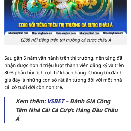
EE88 nổi tiếng trên thị trường cá cược châu Á
Sau gần 5 năm vận hành trên thị trường, nền tảng đã
nhận được hơn 4 triệu lượt thành viên đăng ký và trên
80% phản hồi tích cực từ khách hàng. Chúng tôi đánh
giá đây là những con số rất ấn tượng đối với một nhà
cái có tuổi đời còn non trẻ.
Xem thêm:
VSBET
– Đánh Giá Công
Tâm Nhà Cái Cá Cược Hàng Đầu Châu
Á