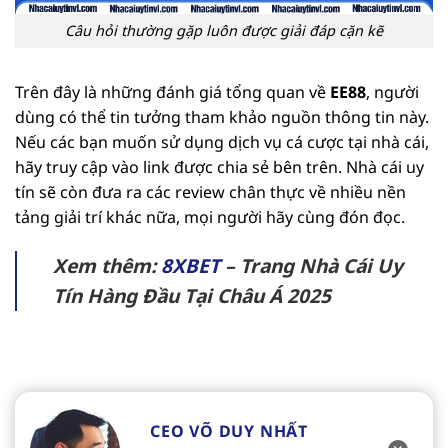
Câu hỏi thường gặp luôn được giải đáp cặn kẽ
Trên đây là những đánh giá tổng quan về
EE88
, người
dùng có thể tin tưởng tham khảo nguồn thông tin này.
Nếu các bạn muốn sử dụng dịch vụ cá cược tại nhà cái,
hãy truy cập vào link được chia sẻ bên trên. Nhà cái uy
tín sẽ còn đưa ra các review chân thực về nhiều nền
tảng giải trí khác nữa, mọi người hãy cùng đón đọc.
Xem thêm:
8XBET
– Trang Nhà Cái Uy
Tín Hàng Đầu Tại Châu Á 2025
CEO VÕ DUY NHẤT