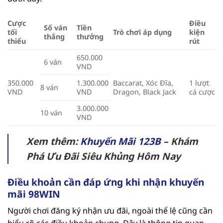
Cược
Điều
Số ván
Tiền
tối
Trò chơi áp dụng
kiện
thắng
thưởng
thiểu
rút
650.000
6 ván
VND
350.000
1.300.000
Baccarat, Xóc Đĩa,
1 lượt
8 ván
VND
VND
Dragon, Black Jack
cá cược
3.000.000
10 ván
VND
Xem thêm:
Khuyến Mãi 123B
– Khám
Phá Ưu Đãi Siêu Khủng Hôm Nay
Điều khoản cần đáp ứng khi nhận khuyến
mãi 98WIN
Người chơi đăng ký nhận ưu đãi, ngoài thể lệ cũng cần