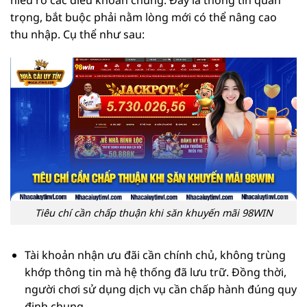
hiểu rõ các điều khoản chung. Đây là thông tin quan
trọng, bắt buộc phải nằm lòng mới có thể nâng cao
thu nhập. Cụ thể như sau:
Tiêu chí cần chấp thuận khi săn khuyến mãi 98WIN
Tài khoản nhận ưu đãi cần chính chủ, không trùng
khớp thông tin mà hệ thống đã lưu trữ. Đồng thời,
người chơi sử dụng dịch vụ cần chấp hành đúng quy
định chung.