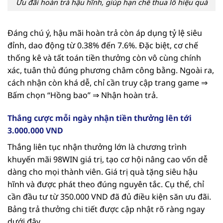
Ưu đãi hoàn trả hậu hĩnh, giúp hạn chế thua lỗ hiệu quả
Đáng chú ý, hậu mãi hoàn trả còn áp dụng tỷ lệ siêu
đỉnh, dao động từ 0.38% đến 7.6%. Đặc biệt, cơ chế
thống kê và tất toán tiền thưởng còn vô cùng chính
xác, tuân thủ đúng phương châm công bằng. Ngoài ra,
cách nhận còn khá dễ, chỉ cần truy cập trang game ⇒
Bấm chọn “Hồng bao” ⇒ Nhận hoàn trả.
Thắng cược mỗi ngày nhận tiền thưởng lên tới
3.000.000 VND
Thắng liên tục nhận thưởng lớn là chương trình
khuyến mãi 98WIN giá trị, tạo cơ hội nâng cao vốn dễ
dàng cho mọi thành viên. Giá trị quà tặng siêu hậu
hĩnh và được phát theo đúng nguyên tắc. Cụ thể, chỉ
cần đầu tư từ 350.000 VND đã đủ điều kiện săn ưu đãi.
Bảng trả thưởng chi tiết được cập nhật rõ ràng ngay
dưới đây.