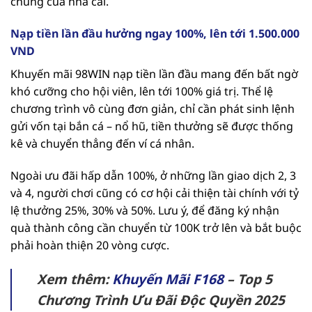
chung của nhà cái.
Nạp tiền lần đầu hưởng ngay 100%, lên tới 1.500.000
VND
Khuyến mãi 98WIN nạp tiền lần đầu mang đến bất ngờ
khó cưỡng cho hội viên, lên tới 100% giá trị. Thể lệ
chương trình vô cùng đơn giản, chỉ cần phát sinh lệnh
gửi vốn tại bắn cá – nổ hũ, tiền thưởng sẽ được thống
kê và chuyển thẳng đến ví cá nhân.
Ngoài ưu đãi hấp dẫn 100%, ở những lần giao dịch 2, 3
và 4, người chơi cũng có cơ hội cải thiện tài chính với tỷ
lệ thưởng 25%, 30% và 50%. Lưu ý, để đăng ký nhận
quà thành công cần chuyển từ 100K trở lên và bắt buộc
phải hoàn thiện 20 vòng cược.
Xem thêm:
Khuyến Mãi F168
– Top 5
Chương Trình Ưu Đãi Độc Quyền 2025