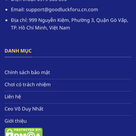
Email:
support@goodluckforu.cn.com
Địa chỉ: 999 Nguyễn Kiệm, Phường 3, Quận Gò Vấp,
TP. Hồ Chí Minh, Việt Nam
DANH MỤC
Chính sách bảo mật
Chơi có trách nhiệm
Liên hệ
Ceo Võ Duy Nhất
Giới thiệu