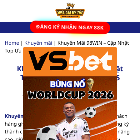
Bỏ
qua
nội
dung
ĐĂNG KÝ NHẬN NGAY 88K
Home
|
Khuyến mãi
|
Khuyến Mãi 98WIN – Cập Nhật
Top Ưu Đãi Giá Trị Nhất 2025
×
Khuyến Mãi 98WIN – Cập Nhật
Top Ưu Đãi Giá Trị Nhất 2025
ĐĂNG VÀO
14 THÁNG 8, 2025
BỞI
CEO VÕ DUY NHẤT
Khuyến mãi 98WIN
là cơ hội đặc biệt mà mọi khách
hàng ghé thăm không nên bỏ lỡ. Bởi chỉ cần đăng ký
thành công, tiềm lực vốn sẽ nhanh chóng được nâng
cao, giúp cá cược lâu dài và không lo thua lỗ. Vậy