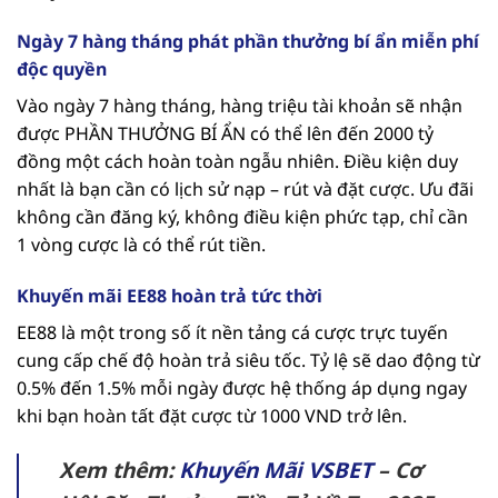
Ngày 7 hàng tháng phát phần thưởng bí ẩn miễn phí
độc quyền
Vào ngày 7 hàng tháng, hàng triệu tài khoản sẽ nhận
được PHẦN THƯỞNG BÍ ẨN có thể lên đến 2000 tỷ
đồng một cách hoàn toàn ngẫu nhiên. Điều kiện duy
nhất là bạn cần có lịch sử nạp – rút và đặt cược. Ưu đãi
không cần đăng ký, không điều kiện phức tạp, chỉ cần
1 vòng cược là có thể rút tiền.
Khuyến mãi EE88 hoàn trả tức thời
EE88 là một trong số ít nền tảng cá cược trực tuyến
cung cấp chế độ hoàn trả siêu tốc. Tỷ lệ sẽ dao động từ
0.5% đến 1.5% mỗi ngày được hệ thống áp dụng ngay
khi bạn hoàn tất đặt cược từ 1000 VND trở lên.
Xem thêm:
Khuyến Mãi VSBET
– Cơ