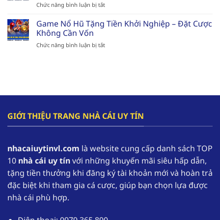
2025
Chức năng bình luận bị tắt
ở
Hũ
Không
Nổ
Tặng
Lo
Hũ
Game Nổ Hũ Tặng Tiền Khởi Nghiệp – Đặt Cược
Code
Về
Tặng
Không Cần Vốn
Tân
Vốn
Code
Thủ
Chức năng bình luận bị tắt
ở
Khởi
Mới
Game
Nghiệp
Nhất
Nổ
–
Hiện
Hũ
Chơi
Nay
Tặng
Để
Tiền
Nhanh
Khởi
Đổi
Nghiệp
Đời
–
GIỚI THIỆU TRANG NHÀ CÁI UY TÍN
Đặt
Cược
Không
Cần
nhacaiuytinvl.com
là website cung cấp danh sách TOP
Vốn
10
nhà cái uy tín
với những khuyến mãi siêu hấp dẫn,
tặng tiền thưởng khi đăng ký tài khoản mới và hoàn trả
đặc biệt khi tham gia cá cược, giúp bạn chọn lựa được
nhà cái phù hợp.
Điện thoại: 0979 365 890