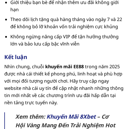
Giới thiệu bạn bè để nhận thêm ưu đãi không giới
hạn
Theo dõi lịch tặng quà hàng tháng vào ngày 7 và 22
để không bỏ lỡ khoản vốn trải nghiệm cực khủng
Không ngừng nâng cấp VIP để tận hưởng thưởng
lớn và bảo lưu cấp bậc vĩnh viễn
Kết luận
Nhìn chung, chuỗi
khuyến mãi EE88
trong năm 2025
được nhà cái thiết kế phong phú, linh hoạt và phù hợp
với mọi đối tượng người chơi. Hãy truy cập ngay
website nhà cái uy tín để cập nhật nhanh những thông
tin mới nhất về các chương trình ưu đãi hấp dẫn tại
nền tảng trực tuyến này.
Xem thêm:
Khuyến Mãi 8Xbet
– Cơ
Hội Vàng Mang Đến Trải Nghiệm Hot