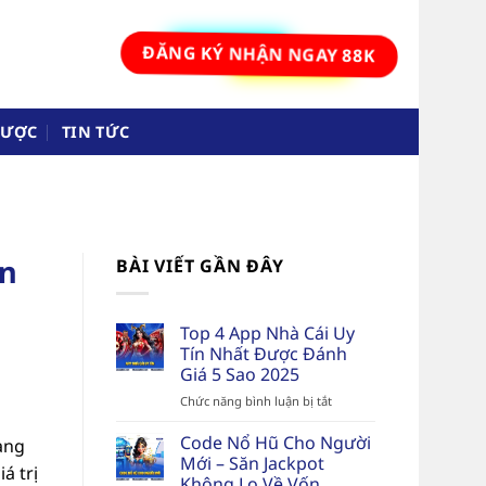
ĐĂNG KÝ NHẬN NGAY 88K
CƯỢC
TIN TỨC
ền
BÀI VIẾT GẦN ĐÂY
Top 4 App Nhà Cái Uy
Tín Nhất Được Đánh
Giá 5 Sao 2025
Chức năng bình luận bị tắt
ở
Top
4
Code Nổ Hũ Cho Người
àng
App
Mới – Săn Jackpot
á trị
Nhà
Không Lo Về Vốn