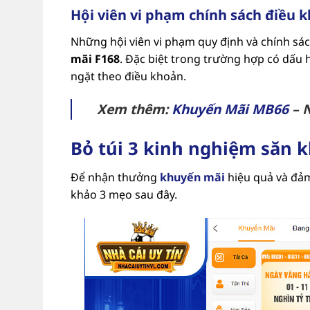
Hội viên vi phạm chính sách điều 
Những hội viên vi phạm quy định và chính sá
mãi F168
. Đặc biệt trong trường hợp có dấu h
ngặt theo điều khoản.
Xem thêm:
Khuyến Mãi MB66
– 
Bỏ túi 3 kinh nghiệm săn 
Để nhận thưởng
khuyến mãi
hiệu quả và đảm
khảo 3 mẹo sau đây.