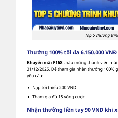
Top 5 chương trìn
Thưởng 100% tối đa 6.150.000 VNĐ
Khuyến mãi F168
chào mừng thành viên mới á
31/12/2025. Để tham gia nhận thưởng 100% gi
yêu cầu:
Nạp tối thiểu 200 VND
Tham gia đủ 15 vòng cược
Nhận thưởng liền tay 90 VND khi 