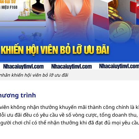
hân khiến hội viên bỏ lỡ ưu đãi
hương trình
viên không nhận thưởng khuyến mãi thành công chính là 
ỗi ưu đãi đều có yêu cầu về số vòng cược, tổng doanh thu,
ười chơi chỉ có thể nhận thưởng khi đã đạt đủ mọi yêu cầ