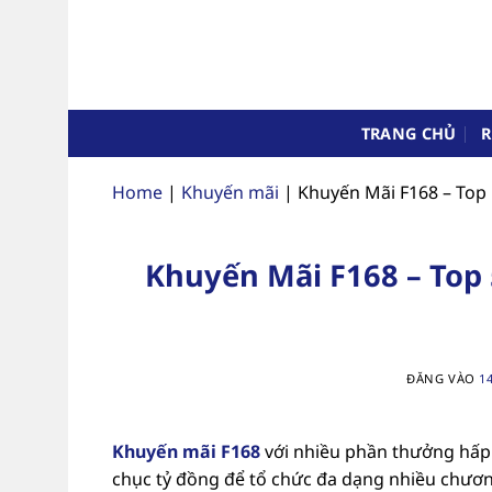
Bỏ
qua
nội
dung
TRANG CHỦ
R
Home
|
Khuyến mãi
|
Khuyến Mãi F168 – Top
Khuyến Mãi F168 – Top
ĐĂNG VÀO
1
Khuyến mãi F168
với nhiều phần thưởng hấp
chục tỷ đồng để tổ chức đa dạng nhiều chương