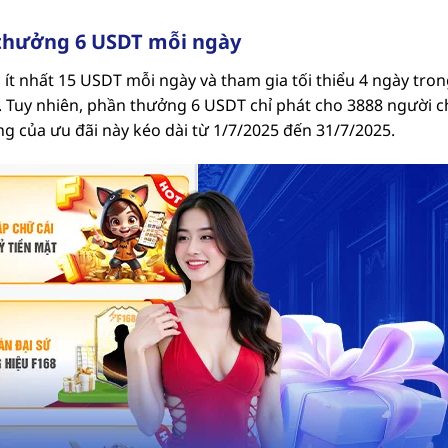
 thưởng 6 USDT mỗi ngày
 ít nhất 15 USDT mỗi ngày và tham gia tối thiểu 4 ngày tro
. Tuy nhiên, phần thưởng 6 USDT chỉ phát cho 3888 người c
g của ưu đãi này kéo dài từ 1/7/2025 đến 31/7/2025.