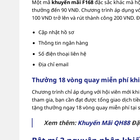
Một mã
khuyến mãi F168
đặc sắc khác mà hộ
thưởng đến 90 VNĐ. Chương trình áp dụng với 
100 VND trở lên và rút thành công 200 VND. Đ
Cập nhật hồ sơ
Thông tin ngân hàng
Số điện thoại liên hệ
Địa chỉ email
Thưởng 18 vòng quay miễn phí khi 
Chương trình chỉ áp dụng với hội viên mới khi
tham gia, bạn cần đạt được tổng giao dịch tiề
tặng thưởng ngay 18 vòng quay miễn phí tại sả
Xem thêm:
Khuyến Mãi QH88
Đặc