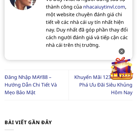
thành công của
nhacaiuytinvl.com
,
một website chuyên đánh giá chi
tiết về các nhà cái uy tín nhất hiện
nay. Duy nhất đã góp phần thay đổi
cách người đánh giá và tiếp cận các
nhà cái trên thị trường.
✕
Đăng Nhập MAY88 –
Khuyến Mãi 123B – Khám
Hướng Dẫn Chi Tiết Và
Phá Ưu Đãi Siêu Khủng
Mẹo Bảo Mật
Hôm Nay
BÀI VIẾT GẦN ĐÂY