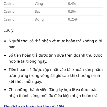
Casino
Vàng
0.4%
Casino
Bạc
0.3%
Casino
Đồng
0.25%
Lưu ý:
Người chơi có thể nhận về mức hoàn trả không giới
hạn.
Số tiền hoàn trả được tính dựa trên doanh thu cược
hợp lệ tại trong ngày.
Tiền hoàn sẽ được cập nhật vào tài khoản sản phẩm
tương ứng trong vòng 24 giờ sau khi chương trình
kết thúc mỗi ngày.
Chỉ những thành viên đăng ký hợp lệ và được xác
nhận thành công mới đủ điều kiện nhận hoàn trả.
Slot/bắn cá hoàn trả lên tới 10%