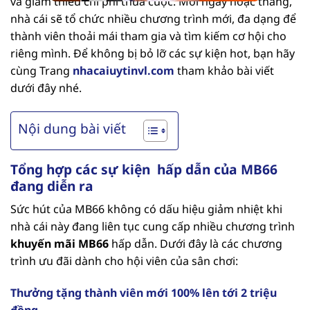
và giảm thiểu chi phí thua cuộc. Mỗi ngày hoặc tháng,
nhà cái sẽ tổ chức nhiều chương trình mới, đa dạng để
thành viên thoải mái tham gia và tìm kiếm cơ hội cho
riêng mình. Để không bị bỏ lỡ các sự kiện hot, bạn hãy
cùng Trang
nhacaiuytinvl.com
tham khảo bài viết
dưới đây nhé.
Nội dung bài viết
Tổng hợp các sự kiện hấp dẫn của MB66
đang diễn ra
Sức hút của MB66 không có dấu hiệu giảm nhiệt khi
nhà cái này đang liên tục cung cấp nhiều chương trình
khuyến mãi MB66
hấp dẫn. Dưới đây là các chương
trình ưu đãi dành cho hội viên của sân chơi:
Thưởng tặng thành viên mới 100% lên tới 2 triệu