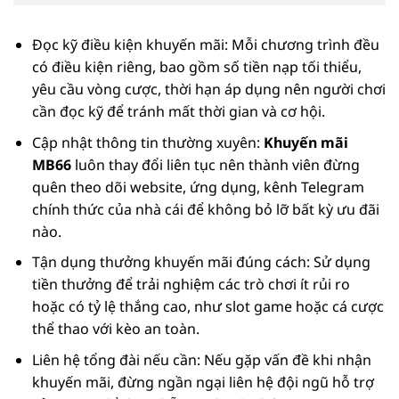
Đọc kỹ điều kiện khuyến mãi: Mỗi chương trình đều
có điều kiện riêng, bao gồm số tiền nạp tối thiểu,
yêu cầu vòng cược, thời hạn áp dụng nên người chơi
cần đọc kỹ để tránh mất thời gian và cơ hội.
Cập nhật thông tin thường xuyên:
Khuyến mãi
MB66
luôn thay đổi liên tục nên thành viên đừng
quên theo dõi website, ứng dụng, kênh Telegram
chính thức của nhà cái để không bỏ lỡ bất kỳ ưu đãi
nào.
Tận dụng thưởng khuyến mãi đúng cách: Sử dụng
tiền thưởng để trải nghiệm các trò chơi ít rủi ro
hoặc có tỷ lệ thắng cao, như slot game hoặc cá cược
thể thao với kèo an toàn.
Liên hệ tổng đài nếu cần: Nếu gặp vấn đề khi nhận
khuyến mãi, đừng ngần ngại liên hệ đội ngũ hỗ trợ