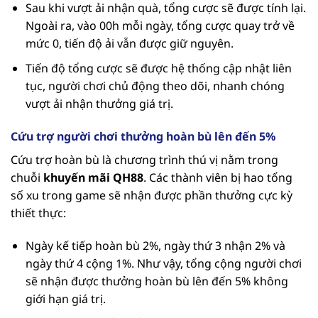
Sau khi vượt ải nhận quà, tổng cược sẽ được tính lại.
Ngoài ra, vào 00h mỗi ngày, tổng cược quay trở về
mức 0, tiến độ ải vẫn được giữ nguyên.
Tiến độ tổng cược sẽ được hệ thống cập nhật liên
tục, người chơi chủ động theo dõi, nhanh chóng
vượt ải nhận thưởng giá trị.
Cứu trợ người chơi thưởng hoàn bù lên đến 5%
Cứu trợ hoàn bù là chương trình thú vị nằm trong
chuỗi
khuyến mãi QH88
. Các thành viên bị hao tổng
số xu trong game sẽ nhận được phần thưởng cực kỳ
thiết thực:
Ngày kế tiếp hoàn bù 2%, ngày thứ 3 nhận 2% và
ngày thứ 4 cộng 1%. Như vậy, tổng cộng người chơi
sẽ nhận được thưởng hoàn bù lên đến 5% không
giới hạn giá trị.