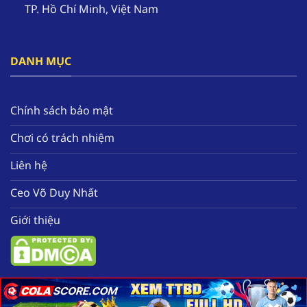
TP. Hồ Chí Minh, Việt Nam
DANH MỤC
Chính sách bảo mật
Chơi có trách nhiệm
Liên hệ
Ceo Võ Duy Nhất
Giới thiệu