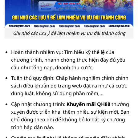
Ghi nhớ các lưu ý để làm nhiệm vụ ưu đãi thành công
Hoàn thành nhiệm vụ: Tìm hiểu kỹ thể lệ của
chương trình, nhanh chóng thực hiện đầy đủ yêu
cầu như tổng nạp, doanh thu cược.
Tuân thủ quy định: Chấp hành nghiêm chỉnh chính
sách điều khoản do trang web đặt ra như cá cược
đúng luật, không sử dụng phần mềm,…
Cập nhật chương trình:
Khuyến mãi QH88
thường
xuyên được triển khai thêm nhiều sự kiện mới. Bạn
chủ động theo dõi để không bỏ lỡ bất kỳ chương
trình hấp dẫn nào.
Quyền quyết định: Hệ thống có quyền điều chỉnh,