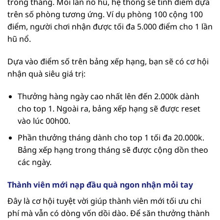
trong tháng. Mỗi lần nổ hũ, hệ thống sẽ tính điểm dựa
trên số phòng tương ứng. Ví dụ phòng 100 cộng 100
điểm, người chơi nhận được tối đa 5.000 điểm cho 1 lần
hũ nổ.
Dựa vào điểm số trên bảng xếp hạng, bạn sẽ có cơ hội
nhận quà siêu giá trị:
Thưởng hàng ngày cao nhất lên đến 2.000k dành
cho top 1. Ngoài ra, bảng xếp hạng sẽ được reset
vào lúc 00h00.
Phần thưởng tháng dành cho top 1 tối đa 20.000k.
Bảng xếp hạng trong tháng sẽ được cộng dồn theo
các ngày.
Thành viên mới nạp đầu quà ngon nhận mỏi tay
Đây là cơ hội tuyệt vời giúp thành viên mới tối ưu chi
phí mà vẫn có dòng vốn dồi dào. Để săn thưởng thành