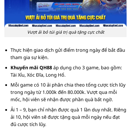
Vượt ải bỏ túi giá trị quà tặng cực chất
Thực hiện giao dịch gửi điểm trong ngày để bắt đầu
tham gia sự kiện.
Khuyến mãi QH88
áp dụng cho 3 game, bao gồm:
Tài Xỉu, Xóc Đĩa, Long Hổ.
Mỗi game có 10 ải phân chia theo tổng cược tích lũy
trong ngày từ 1.000k đến 80.000k. Vượt qua mỗi
mốc, hội viên sẽ nhận được phần quà bất ngờ.
Ải 1 – 9, bạn chỉ nhận được quà 1 lần duy nhất. Riêng
ải 10, hội viên sẽ được tặng quà mỗi ngày nếu đạt
đủ cược tích lũy.