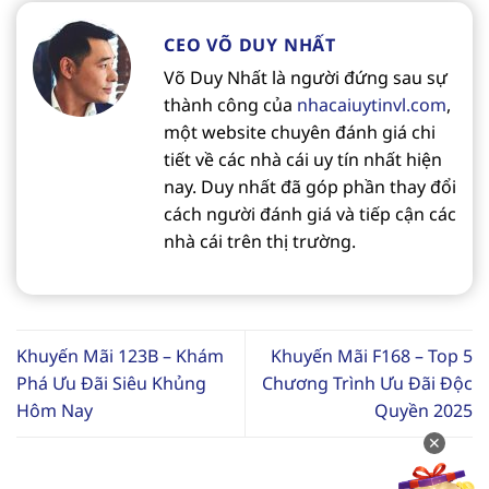
CEO VÕ DUY NHẤT
Võ Duy Nhất là người đứng sau sự
thành công của
nhacaiuytinvl.com
,
một website chuyên đánh giá chi
tiết về các nhà cái uy tín nhất hiện
nay. Duy nhất đã góp phần thay đổi
cách người đánh giá và tiếp cận các
nhà cái trên thị trường.
Khuyến Mãi 123B – Khám
Khuyến Mãi F168 – Top 5
Phá Ưu Đãi Siêu Khủng
Chương Trình Ưu Đãi Độc
Hôm Nay
Quyền 2025
✕