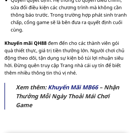
sửa đổi điều kiện các chương trình mà không cần
thông báo trước. Trong trường hợp phát sinh tranh
chấp, cổng game sẽ là bên đưa ra quyết định cuối
cùng.
Khuyến mãi QH88
đem đến cho các thành viên gói
quà thiết thực, giá trị tiền thưởng lớn. Người chơi chủ
động theo dõi, tận dụng sự kiện bỏ túi lợi nhuận siêu
hời. Đừng quên truy cập Trang nhà cái uy tín để biết
thêm nhiều thông tin thú vị nhé.
Xem thêm:
Khuyến Mãi MB66
– Nhận
Thưởng Mỗi Ngày Thoải Mái Chơi
Game