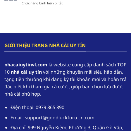
Chức năng bình luận bị tắt
ở
Khởi
Mới
Game
Nghiệp
Nhất
Nổ
–
Hiện
Hũ
Chơi
Nay
Tặng
Để
Tiền
Nhanh
Khởi
Đổi
Nghiệp
Đời
–
GIỚI THIỆU TRANG NHÀ CÁI UY TÍN
Đặt
Cược
Không
Cần
nhacaiuytinvl.com
là website cung cấp danh sách TOP
Vốn
10
nhà cái uy tín
với những khuyến mãi siêu hấp dẫn,
tặng tiền thưởng khi đăng ký tài khoản mới và hoàn trả
đặc biệt khi tham gia cá cược, giúp bạn chọn lựa được
nhà cái phù hợp.
Điện thoại: 0979 365 890
Email:
support@goodluckforu.cn.com
Địa chỉ: 999 Nguyễn Kiệm, Phường 3, Quận Gò Vấp,