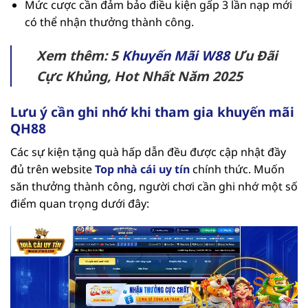
Mức cược cần đảm bảo điều kiện gấp 3 lần nạp mới
có thể nhận thưởng thành công.
Xem thêm: 5
Khuyến Mãi W88
Ưu Đãi
Cực Khủng, Hot Nhất Năm 2025
Lưu ý cần ghi nhớ khi tham gia khuyến mãi
QH88
Các sự kiện tặng quà hấp dẫn đều được cập nhật đầy
đủ trên website
Top nhà cái uy tín
chính thức. Muốn
săn thưởng thành công, người chơi cần ghi nhớ một số
điểm quan trọng dưới đây: