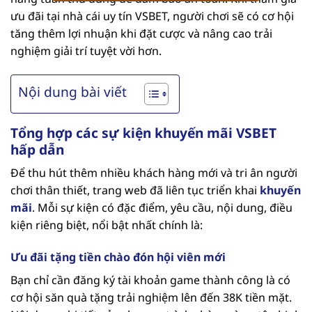
ưu đãi tại nhà cái uy tín VSBET, người chơi sẽ có cơ hội
tăng thêm lợi nhuận khi đặt cược và nâng cao trải
nghiệm giải trí tuyệt vời hơn.
Nội dung bài viết
Tổng hợp các sự kiện khuyến mãi VSBET
hấp dẫn
Để thu hút thêm nhiều khách hàng mới và tri ân người
chơi thân thiết, trang web đã liên tục triển khai
khuyến
mãi
. Mỗi sự kiện có đặc điểm, yêu cầu, nội dung, điều
kiện riêng biệt, nổi bật nhất chính là:
Ưu đãi tặng tiền chào đón hội viên mới
Bạn chỉ cần đăng ký tài khoản game thành công là có
cơ hội săn quà tặng trải nghiệm lên đến 38K tiền mặt.