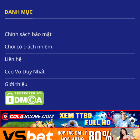
DANH MỤC
Chính sách bảo mật
Chơi có trách nhiệm
Liên hệ
Ceo Võ Duy Nhất
Giới thiệu
×
×
×
Copyright 2025 ©
Nhà cái uy tín