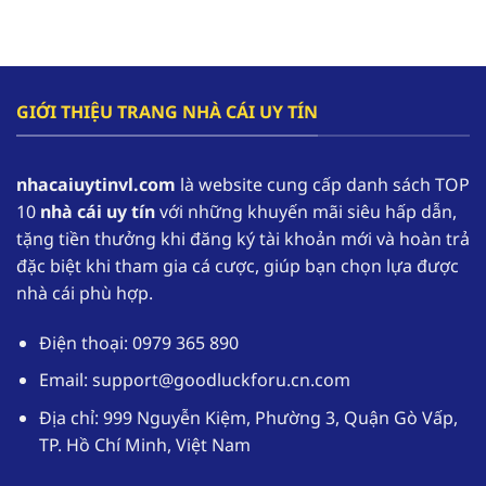
Hũ
Chơi
Nay
Tặng
Để
Tiền
Nhanh
Khởi
Đổi
Nghiệp
Đời
–
GIỚI THIỆU TRANG NHÀ CÁI UY TÍN
Đặt
Cược
Không
Cần
nhacaiuytinvl.com
là website cung cấp danh sách TOP
Vốn
10
nhà cái uy tín
với những khuyến mãi siêu hấp dẫn,
tặng tiền thưởng khi đăng ký tài khoản mới và hoàn trả
đặc biệt khi tham gia cá cược, giúp bạn chọn lựa được
nhà cái phù hợp.
Điện thoại: 0979 365 890
Email:
support@goodluckforu.cn.com
Địa chỉ: 999 Nguyễn Kiệm, Phường 3, Quận Gò Vấp,
TP. Hồ Chí Minh, Việt Nam