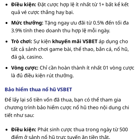
Điều kiện:
Đặt cược hợp lệ ít nhất từ 1+ bất kể kết
quả vé cược thắng hay bại.
Mức thưởng:
Tặng ngay ưu đãi từ 0.5% đến tối đa
3.9% tính theo doanh thu hợp lệ mỗi ngày.
Trò chơi:
Sự kiện
khuyến mãi VSBET
áp dụng cho
tất cả sảnh chơi game bài, thể thao, bắn cá, nổ hũ,
đá gà, casino.
Vòng cược:
Chỉ cần hoàn thành ít nhất 01 vòng cược
là đủ điều kiện rút thưởng.
Bảo hiểm thua nổ hũ VSBET
Để lấy lại số tiền vốn đã thua, bạn có thể tham gia
chương trình bảo hiểm cược nổ hũ theo nội dung chi
tiết như sau:
Điều kiện:
Phát sinh cược thua trong ngày từ 500
điểm ở sảnh nổ hũ trực tuyến ăn tiền thật.