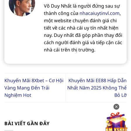
Võ Duy Nhất là người đứng sau sự
thành công của
nhacaiuytinvl.com
,
một website chuyên đánh giá chi
tiết về các nhà cái uy tín nhất hiện
nay. Duy nhất đã góp phần thay đổi
cách người đánh giá và tiếp cận các
nhà cái trên thị trường.
Khuyến Mãi 8Xbet – Cơ Hội
Khuyến Mãi EE88 Hấp Dẫn
Vàng Mang Đến Trải
Nhất Năm 2025 Không Thể
Nghiệm Hot
Bỏ Lỡ
✕
BÀI VIẾT GẦN ĐÂY