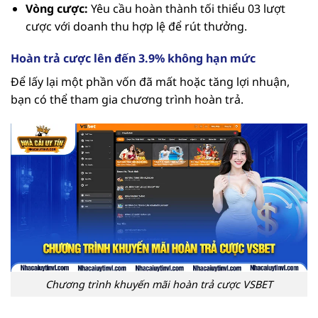
Vòng cược:
Yêu cầu hoàn thành tối thiểu 03 lượt
cược với doanh thu hợp lệ để rút thưởng.
Hoàn trả cược lên đến 3.9% không hạn mức
Để lấy lại một phần vốn đã mất hoặc tăng lợi nhuận,
bạn có thể tham gia chương trình hoàn trả.
Chương trình khuyến mãi hoàn trả cược VSBET