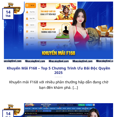
14
Th8
Khuyến Mãi F168 – Top 5 Chương Trình Ưu Đãi Độc Quyền
2025
Khuyến mãi F168 với nhiều phần thưởng hấp dẫn đang chờ
bạn đến khám phá. [...]
14