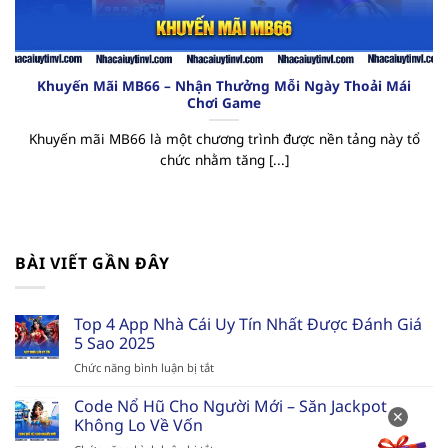
Khuyến Mãi MB66 – Nhận Thưởng Mỗi Ngày Thoải Mái
Chơi Game
Khuyến mãi MB66 là một chương trình được nền tảng này tổ
chức nhằm tăng [...]
BÀI VIẾT GẦN ĐÂY
Top 4 App Nhà Cái Uy Tín Nhất Được Đánh Giá
5 Sao 2025
Chức năng bình luận bị tắt
ở
Top
4
Code Nổ Hũ Cho Người Mới – Săn Jackpot
✕
App
Không Lo Về Vốn
Nhà