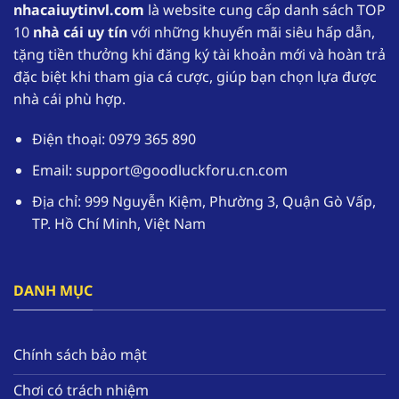
Cần
nhacaiuytinvl.com
là website cung cấp danh sách TOP
Vốn
10
nhà cái uy tín
với những khuyến mãi siêu hấp dẫn,
tặng tiền thưởng khi đăng ký tài khoản mới và hoàn trả
đặc biệt khi tham gia cá cược, giúp bạn chọn lựa được
nhà cái phù hợp.
Điện thoại: 0979 365 890
Email:
support@goodluckforu.cn.com
Địa chỉ: 999 Nguyễn Kiệm, Phường 3, Quận Gò Vấp,
TP. Hồ Chí Minh, Việt Nam
DANH MỤC
Chính sách bảo mật
Chơi có trách nhiệm