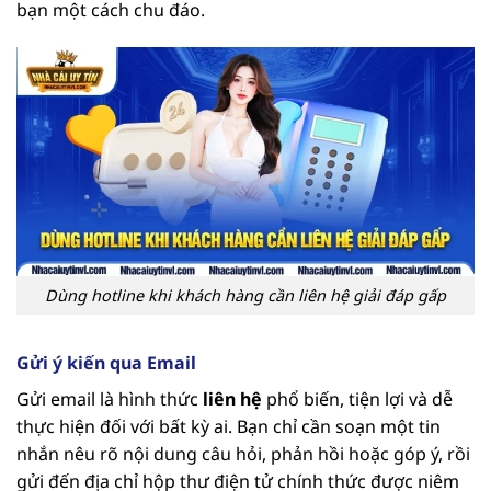
bạn một cách chu đáo.
Dùng hotline khi khách hàng cần liên hệ giải đáp gấp
Gửi ý kiến qua Email
Gửi email là hình thức
liên hệ
phổ biến, tiện lợi và dễ
thực hiện đối với bất kỳ ai. Bạn chỉ cần soạn một tin
nhắn nêu rõ nội dung câu hỏi, phản hồi hoặc góp ý, rồi
gửi đến địa chỉ hộp thư điện tử chính thức được niêm