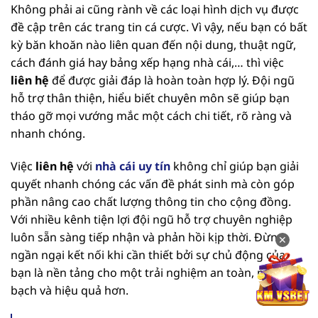
Không phải ai cũng rành về các loại hình dịch vụ được
đề cập trên các trang tin cá cược. Vì vậy, nếu bạn có bất
kỳ băn khoăn nào liên quan đến nội dung, thuật ngữ,
cách đánh giá hay bảng xếp hạng nhà cái,… thì việc
liên hệ
để được giải đáp là hoàn toàn hợp lý. Đội ngũ
hỗ trợ thân thiện, hiểu biết chuyên môn sẽ giúp bạn
tháo gỡ mọi vướng mắc một cách chi tiết, rõ ràng và
nhanh chóng.
Việc
liên hệ
với
nhà cái uy tín
không chỉ giúp bạn giải
quyết nhanh chóng các vấn đề phát sinh mà còn góp
phần nâng cao chất lượng thông tin cho cộng đồng.
Với nhiều kênh tiện lợi đội ngũ hỗ trợ chuyên nghiệp
luôn sẵn sàng tiếp nhận và phản hồi kịp thời. Đừng
✕
ngần ngại kết nối khi cần thiết bởi sự chủ động của
bạn là nền tảng cho một trải nghiệm an toàn, minh
bạch và hiệu quả hơn.