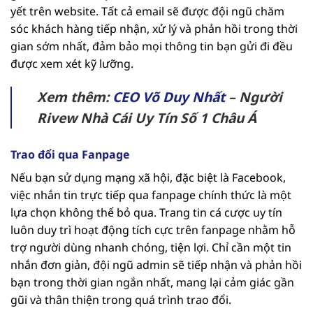
yết trên website. Tất cả email sẽ được đội ngũ chăm
sóc khách hàng tiếp nhận, xử lý và phản hồi trong thời
gian sớm nhất, đảm bảo mọi thông tin bạn gửi đi đều
được xem xét kỹ lưỡng.
Xem thêm:
CEO Võ Duy Nhất
– Người
Rivew Nhà Cái Uy Tín Số 1 Châu Á
Trao đổi qua Fanpage
Nếu bạn sử dụng mạng xã hội, đặc biệt là Facebook,
việc nhắn tin trực tiếp qua fanpage chính thức là một
lựa chọn không thể bỏ qua. Trang tin cá cược uy tín
luôn duy trì hoạt động tích cực trên fanpage nhằm hỗ
trợ người dùng nhanh chóng, tiện lợi. Chỉ cần một tin
nhắn đơn giản, đội ngũ admin sẽ tiếp nhận và phản hồi
bạn trong thời gian ngắn nhất, mang lại cảm giác gần
gũi và thân thiện trong quá trình trao đổi.