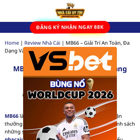
Bỏ
qua
nội
ĐĂNG KÝ NHẬN NGAY 88K
dung
Home
|
Review Nhà Cái
|
MB66 – Giải Trí An Toàn, Đa
Dạng Và HOT Nhất Châu Á
×
MB66 – Giải Trí An Toàn, Đa Dạng
Và HOT Nhất Châu Á
ĐĂNG VÀO
12 THÁNG 8, 2025
BỞI
CEO VÕ DUY NHẤT
MB66
là cách để khách hàng vừa giải trí vừa nhận
thưởng đa dạng, liên tục. Nhà cái hiện thuộc danh sách
những sân chơi top đầu châu Á được Trang
nhacaiuytinvl.com
đánh giá cao. Bởi vậy, tìm hiểu