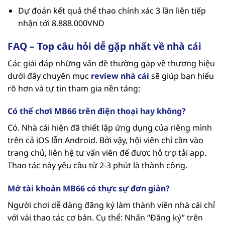
Dự đoán kết quả thể thao chính xác 3 lần liên tiếp
nhận tới 8.888.000VND
FAQ – Top câu hỏi dễ gặp nhất về nhà cái
Các giải đáp những vấn đề thường gặp về thương hiệu
dưới đây chuyên mục
review nhà cái
sẽ giúp bạn hiểu
rõ hơn và tự tin tham gia nền tảng:
Có thể chơi MB66 trên điện thoại hay không?
Có. Nhà cái hiện đã thiết lập ứng dụng của riêng mình
trên cả iOS lẫn Android. Bởi vậy, hội viên chỉ cần vào
trang chủ, liên hệ tư vấn viên để được hỗ trợ tải app.
Thao tác này yêu cầu từ 2-3 phút là thành công.
Mở tài khoản MB66 có thực sự đơn giản?
Người chơi dễ dàng đăng ký làm thành viên nhà cái chỉ
với vài thao tác cơ bản. Cụ thể: Nhấn “Đăng ký” trên