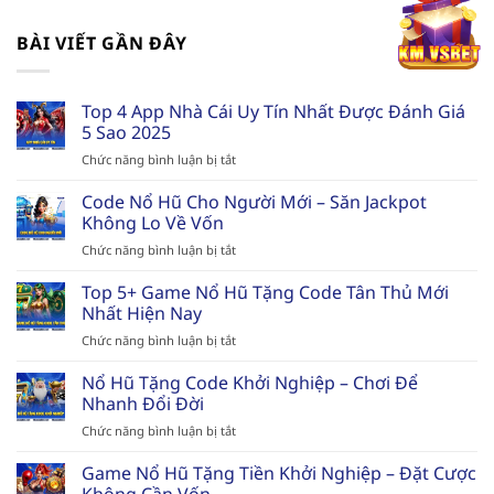
BÀI VIẾT GẦN ĐÂY
Top 4 App Nhà Cái Uy Tín Nhất Được Đánh Giá
5 Sao 2025
Chức năng bình luận bị tắt
ở
Top
4
Code Nổ Hũ Cho Người Mới – Săn Jackpot
App
Không Lo Về Vốn
Nhà
Chức năng bình luận bị tắt
ở
Cái
Code
Uy
Nổ
Top 5+ Game Nổ Hũ Tặng Code Tân Thủ Mới
Tín
Hũ
Nhất Hiện Nay
Nhất
Cho
Được
Chức năng bình luận bị tắt
ở
Người
Đánh
Top
Mới
Giá
5+
Nổ Hũ Tặng Code Khởi Nghiệp – Chơi Để
–
5
Game
Nhanh Đổi Đời
Săn
Sao
Nổ
Jackpot
2025
Chức năng bình luận bị tắt
ở
Hũ
Không
Nổ
Tặng
Lo
Hũ
Game Nổ Hũ Tặng Tiền Khởi Nghiệp – Đặt Cược
Code
Về
Tặng
Không Cần Vốn
Tân
Vốn