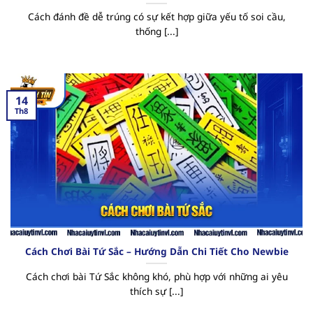
Cách đánh đề dễ trúng có sự kết hợp giữa yếu tố soi cầu,
thống [...]
14
Th8
Cách Chơi Bài Tứ Sắc – Hướng Dẫn Chi Tiết Cho Newbie
Cách chơi bài Tứ Sắc không khó, phù hợp với những ai yêu
thích sự [...]