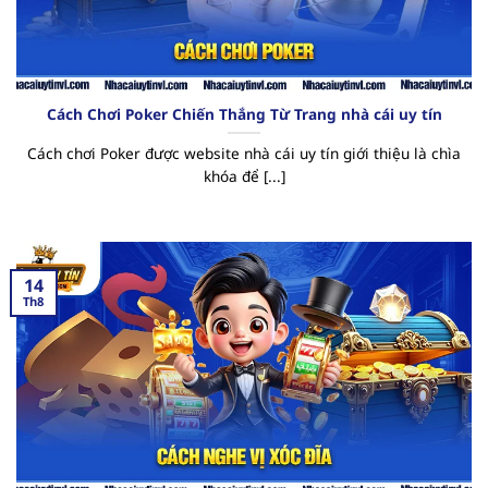
Cách Chơi Poker Chiến Thắng Từ Trang nhà cái uy tín
Cách chơi Poker được website nhà cái uy tín giới thiệu là chìa
khóa để [...]
14
Th8