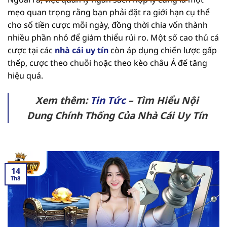
mẹo quan trọng rằng bạn phải đặt ra giới hạn cụ thể
cho số tiền cược mỗi ngày, đồng thời chia vốn thành
nhiều phần nhỏ để giảm thiểu rủi ro. Một số cao thủ cá
cược tại các
nhà cái uy tín
còn áp dụng chiến lược gấp
thếp, cược theo chuỗi hoặc theo kèo châu Á để tăng
hiệu quả.
Xem thêm:
Tin Tức
– Tìm Hiểu Nội
Dung Chính Thống Của Nhà Cái Uy Tín
14
Th8