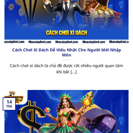
Cách Chơi Xì Dách Dễ Hiểu Nhất Cho Người Mới Nhập
Môn
Cách chơi xì dách là chủ đề được rất nhiều người quan tâm
khi bắt [...]
14
Th8