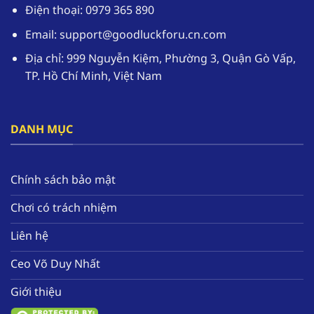
Điện thoại: 0979 365 890
Email:
support@goodluckforu.cn.com
Địa chỉ: 999 Nguyễn Kiệm, Phường 3, Quận Gò Vấp,
TP. Hồ Chí Minh, Việt Nam
DANH MỤC
Chính sách bảo mật
Chơi có trách nhiệm
Liên hệ
Ceo Võ Duy Nhất
Giới thiệu