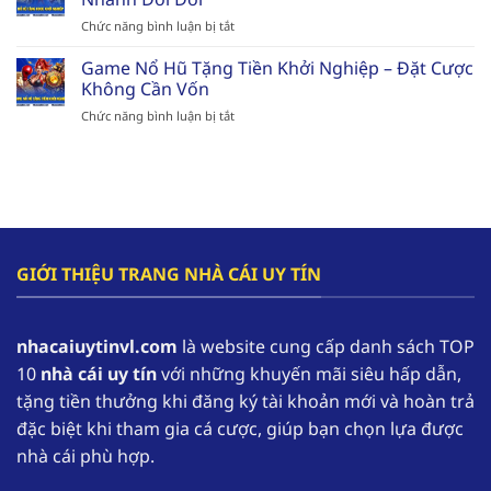
Nổ
Jackpot
2025
Chức năng bình luận bị tắt
ở
Hũ
Không
Nổ
Tặng
Lo
Hũ
Game Nổ Hũ Tặng Tiền Khởi Nghiệp – Đặt Cược
Code
Về
Tặng
Không Cần Vốn
Tân
Vốn
Code
Thủ
Chức năng bình luận bị tắt
ở
Khởi
Mới
Game
Nghiệp
Nhất
Nổ
–
Hiện
Hũ
Chơi
Nay
Tặng
Để
Tiền
Nhanh
Khởi
Đổi
Nghiệp
Đời
–
GIỚI THIỆU TRANG NHÀ CÁI UY TÍN
Đặt
Cược
Không
Cần
nhacaiuytinvl.com
là website cung cấp danh sách TOP
Vốn
10
nhà cái uy tín
với những khuyến mãi siêu hấp dẫn,
tặng tiền thưởng khi đăng ký tài khoản mới và hoàn trả
đặc biệt khi tham gia cá cược, giúp bạn chọn lựa được
nhà cái phù hợp.