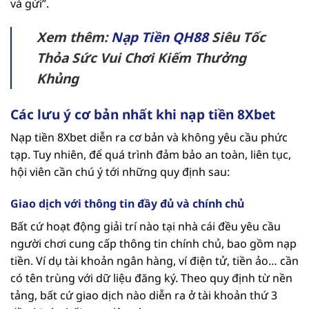
và gửi”.
Xem thêm:
Nạp Tiền QH88
Siêu Tốc
Thỏa Sức Vui Chơi Kiếm Thưởng
Khủng
Các lưu ý cơ bản nhất khi nạp tiền 8Xbet
Nạp tiền 8Xbet diễn ra cơ bản và không yêu cầu phức
tạp. Tuy nhiên, để quá trình đảm bảo an toàn, liên tục,
hội viên cần chú ý tới những quy định sau:
Giao dịch với thông tin đầy đủ và chính chủ
Bất cứ hoạt động giải trí nào tại nhà cái đều yêu cầu
người chơi cung cấp thông tin chính chủ, bao gồm nạp
tiền. Ví dụ tài khoản ngân hàng, ví điện tử, tiền ảo… cần
có tên trùng với dữ liệu đăng ký. Theo quy định từ nền
tảng, bất cứ giao dịch nào diễn ra ở tài khoản thứ 3