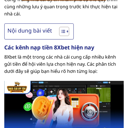
cùng những lưu ý quan trọng trước khi thực hiện tại
nhà cái.
Nội dung bài viết
Các kênh nạp tiền 8Xbet hiện nay
8Xbet là một trong các nhà cái cung cấp nhiều kênh
gửi tiền để hội viên lựa chọn hiện nay. Các phân tích
dưới đây sẽ giúp bạn hiểu rõ hơn từng loại: