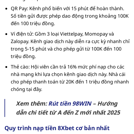
QR Pay: Kênh phổ biến với 15 phút để hoàn thành.
Số tiền gửi được phép dao động trong khoảng 100K
đến 100 triệu đồng.
Ví điện tử: Gồm 3 loại Viettelpay, Momopay và
Zalopay. Kênh giao dịch này diễn ra cực kỳ nhanh chỉ
trong 5-15 phút và cho phép gửi từ 100K đến 100
triệu đồng.
Thẻ cào: Hội viên cần trả 16% mức phí nạp cho các
nhà mạng khi lựa chọn kênh giao dịch này. Nhà cái
cho phép thanh toán từ 20K đến 1 triệu đồng nhanh
chóng tại đây.
Xem thêm:
Rút tiền 98WIN
– Hướng
dẫn chi tiết từ A đến Z mới nhất 2025
Quy trình nạp tiền 8Xbet cơ bản nhất