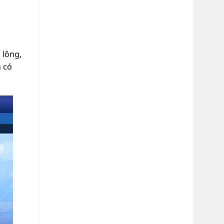
 lông,
n có