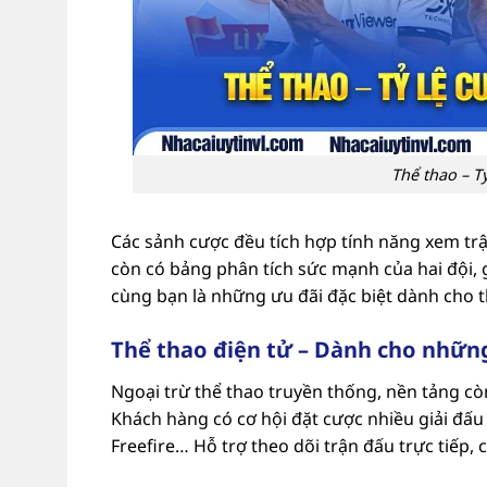
Thể thao – T
Các sảnh cược đều tích hợp tính năng xem trận
còn có bảng phân tích sức mạnh của hai đội,
cùng bạn là những ưu đãi đặc biệt dành cho 
Thể thao điện tử – Dành cho nhữ
Ngoại trừ thể thao truyền thống, nền tảng còn
Khách hàng có cơ hội đặt cược nhiều giải đấu
Freefire… Hỗ trợ theo dõi trận đấu trực tiếp,