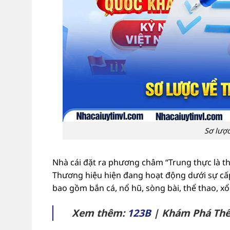
Sơ lược
Nhà cái đặt ra phương châm “Trung thực là t
Thương hiệu hiện đang hoạt động dưới sự cấp
bao gồm bắn cá, nổ hũ, sòng bài, thể thao, x
Xem thêm:
123B
| Khám Phá Thế 