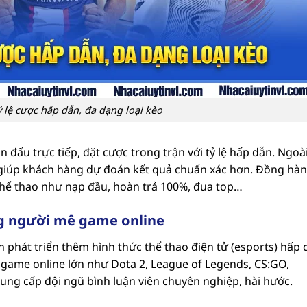
ỷ lệ cược hấp dẫn, đa dạng loại kèo
 đấu trực tiếp, đặt cược trong trận với tỷ lệ hấp dẫn. Ngoài
 giúp khách hàng dự đoán kết quả chuẩn xác hơn. Đồng hà
thể thao như nạp đầu, hoàn trả 100%, đua top…
ng người mê game online
 phát triển thêm hình thức thể thao điện tử (esports) hấp 
 game online lớn như Dota 2, League of Legends, CS:GO,
 cung cấp đội ngũ bình luận viên chuyên nghiệp, hài hước.