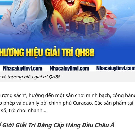
 về thương hiệu giải trí QH88
hượng sách”, hướng đến một sân chơi minh bạch, công bằn
 phép và quản lý bởi chính phủ Curacao. Các sản phẩm tại
ổ số, trò chơi nhanh…
Giới Giải Trí Đẳng Cấp Hàng Đầu Châu Á