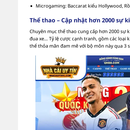
Microgaming: Baccarat kiểu Hollywood, R
Thể thao – Cập nhật hơn 2000 sự k
Chuyên mục thể thao cung cấp hơn 2000 sự ki
đua xe… Tỷ lệ cược cạnh tranh, gồm các loại kè
thể thỏa mãn đam mê với bộ môn này qua 3 