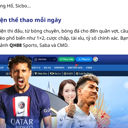
ồng Hổ, Sicbo…
iện thể thao mỗi ngày
ện thi đấu, từ bóng chuyền, bóng đá cho đến quần vợt, cầu
o phổ biến như 1×2, cược chấp, tài xỉu, tỷ số chính xác. Bạ
sảnh
QH88
Sports, Saba và CMD.