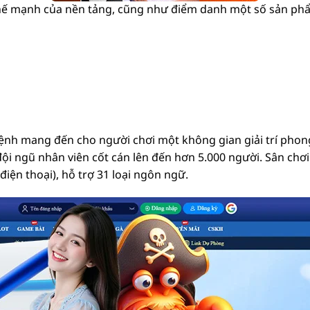
thế mạnh của nền tảng, cũng như điểm danh một số sản ph
ệnh mang đến cho người chơi một không gian giải trí pho
 đội ngũ nhân viên cốt cán lên đến hơn 5.000 người. Sân chơ
điện thoại), hỗ trợ 31 loại ngôn ngữ.