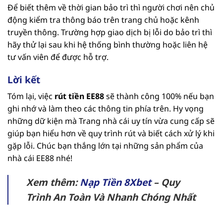
Để biết thêm về thời gian bảo trì thì người chơi nên chủ
động kiểm tra thông báo trên trang chủ hoặc kênh
truyền thông. Trường hợp giao dịch bị lỗi do bảo trì thì
hãy thử lại sau khi hệ thống bình thường hoặc liên hệ
tư vấn viên để được hỗ trợ.
Lời kết
Tóm lại, việc
rút tiền EE88
sẽ thành công 100% nếu bạn
ghi nhớ và làm theo các thông tin phía trên. Hy vọng
những dữ kiện mà Trang nhà cái uy tín vừa cung cấp sẽ
giúp bạn hiểu hơn về quy trình rút và biết cách xử lý khi
gặp lỗi. Chúc bạn thắng lớn tại những sản phẩm của
nhà cái EE88 nhé!
Xem thêm:
Nạp Tiền 8Xbet
– Quy
Trình An Toàn Và Nhanh Chóng Nhất