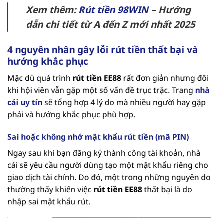
Xem thêm:
Rút tiền 98WIN
– Hướng
dẫn chi tiết từ A đến Z mới nhất 2025
4 nguyên nhân gây lỗi rút tiền thất bại và
hướng khắc phục
Mặc dù quá trình
rút tiền EE88
rất đơn giản nhưng đôi
khi hội viên vẫn gặp một số vấn đề trục trặc. Trang
nhà
cái uy tín
sẽ tổng hợp 4 lý do mà nhiều người hay gặp
phải và hướng khắc phục phù hợp.
Sai hoặc không nhớ mật khẩu rút tiền (mã PIN)
Ngay sau khi bạn đăng ký thành công tài khoản, nhà
cái sẽ yêu cầu người dùng tạo một mật khẩu riêng cho
giao dịch tài chính. Do đó, một trong những nguyên do
thường thấy khiến việc
rút tiền EE88
thất bại là do
nhập sai mật khẩu rút.