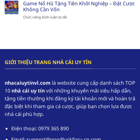
Hũ
Game Nổ Hũ Tặng Tiền Khởi Nghiệp – Đặt Cược
Code
Về
Tặng
Không Cần Vốn
Tân
Vốn
Code
Thủ
Chức năng bình luận bị tắt
ở
Khởi
Mới
Game
Nghiệp
Nhất
Nổ
–
Hiện
Hũ
Chơi
Nay
Tặng
Để
Tiền
Nhanh
Khởi
Đổi
Nghiệp
Đời
–
GIỚI THIỆU TRANG NHÀ CÁI UY TÍN
Đặt
Cược
Không
Cần
nhacaiuytinvl.com
là website cung cấp danh sách TOP
Vốn
10
nhà cái uy tín
với những khuyến mãi siêu hấp dẫn,
tặng tiền thưởng khi đăng ký tài khoản mới và hoàn trả
đặc biệt khi tham gia cá cược, giúp bạn chọn lựa được
nhà cái phù hợp.
Điện thoại: 0979 365 890
Email:
support@goodluckforu.cn.com