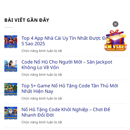
BÀI VIẾT GẦN ĐÂY
✕
Top 4 App Nhà Cái Uy Tín Nhất Được Đánh Giá
5 Sao 2025
Chức năng bình luận bị tắt
ở
Top
4
Code Nổ Hũ Cho Người Mới – Săn Jackpot
App
Không Lo Về Vốn
Nhà
Chức năng bình luận bị tắt
ở
Cái
Code
Uy
Nổ
Top 5+ Game Nổ Hũ Tặng Code Tân Thủ Mới
Tín
Hũ
Nhất Hiện Nay
Nhất
Cho
Được
Chức năng bình luận bị tắt
ở
Người
Đánh
Top
Mới
Giá
5+
Nổ Hũ Tặng Code Khởi Nghiệp – Chơi Để
–
5
Game
Nhanh Đổi Đời
Săn
Sao
Nổ
Jackpot
2025
Chức năng bình luận bị tắt
ở
Hũ
Không
Nổ
Tặng
Lo