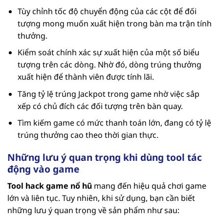
Tùy chỉnh tốc độ chuyển động của các cột để đối
tượng mong muốn xuất hiện trong bàn ma trận tính
thưởng.
Kiểm soát chính xác sự xuất hiện của một số biểu
tượng trên các dòng. Nhờ đó, dòng trúng thưởng
xuất hiện để thành viên được tính lãi.
Tăng tỷ lệ trúng Jackpot trong game nhờ việc sắp
xếp có chủ đích các đối tượng trên bàn quay.
Tìm kiếm game có mức thanh toán lớn, đang có tỷ lệ
trúng thưởng cao theo thời gian thực.
Những lưu ý quan trọng khi dùng tool tác
động vào game
Tool hack game nổ hũ
mang đến hiệu quả chơi game
lớn và liên tục. Tuy nhiên, khi sử dụng, bạn cần biết
những lưu ý quan trọng về sản phẩm như sau: