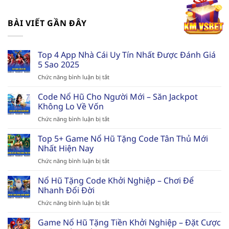
BÀI VIẾT GẦN ĐÂY
Top 4 App Nhà Cái Uy Tín Nhất Được Đánh Giá
5 Sao 2025
Chức năng bình luận bị tắt
ở
Top
4
Code Nổ Hũ Cho Người Mới – Săn Jackpot
App
Không Lo Về Vốn
Nhà
Chức năng bình luận bị tắt
ở
Cái
Code
Uy
Nổ
Top 5+ Game Nổ Hũ Tặng Code Tân Thủ Mới
Tín
Hũ
Nhất Hiện Nay
Nhất
Cho
Được
Chức năng bình luận bị tắt
ở
Người
Đánh
Top
Mới
Giá
5+
Nổ Hũ Tặng Code Khởi Nghiệp – Chơi Để
–
5
Game
Nhanh Đổi Đời
Săn
Sao
Nổ
Jackpot
2025
Chức năng bình luận bị tắt
ở
Hũ
Không
Nổ
Tặng
Lo
Hũ
Game Nổ Hũ Tặng Tiền Khởi Nghiệp – Đặt Cược
Code
Về
Tặng