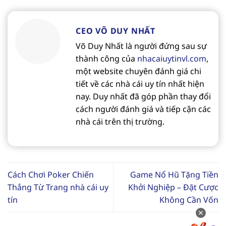
CEO VÕ DUY NHẤT
Võ Duy Nhất là người đứng sau sự
thành công của
nhacaiuytinvl.com
,
một website chuyên đánh giá chi
tiết về các nhà cái uy tín nhất hiện
nay. Duy nhất đã góp phần thay đổi
cách người đánh giá và tiếp cận các
nhà cái trên thị trường.
Cách Chơi Poker Chiến
Game Nổ Hũ Tặng Tiền
Thắng Từ Trang nhà cái uy
Khởi Nghiệp – Đặt Cược
tín
Không Cần Vốn
✕