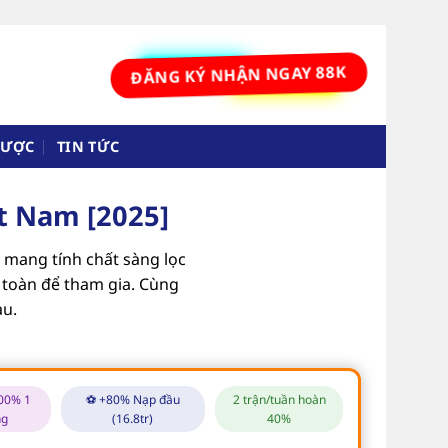
ĐĂNG KÝ NHẬN NGAY 88K
CƯỢC
TIN TỨC
ệt Nam [2025]
 mang tính chất sàng lọc
n toàn để tham gia. Cùng
au.
00% 1
⚽ +80% Nạp đầu
2 trận/tuần hoàn
ng
(16.8tr)
40%