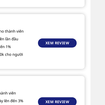
ho thành viên
ền lần đầu
XEM REVIEW
đến 1%
0k cho người
hành viên
ày lên đến 3%
XEM REVIEW