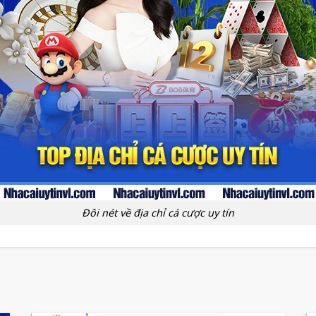
Đôi nét về địa chỉ cá cược uy tín
 tín nhất năm 2025
tiếp tục phát triển mạnh mẽ với hàng loạt sự cạnh tranh đ
 toàn và minh bạch khi lựa chọn địa chỉ để giải trí. Vì thế