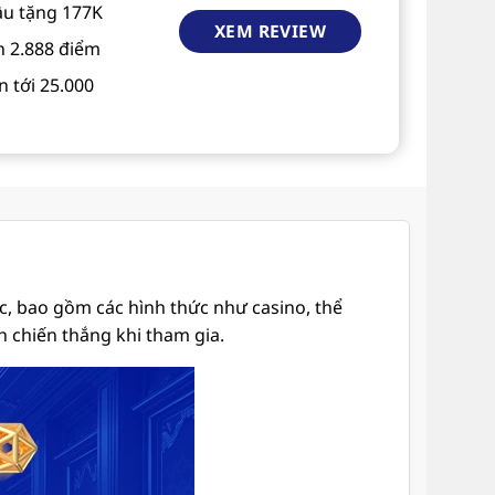
ầu tặng 177K
XEM REVIEW
n 2.888 điểm
n tới 25.000
ợc, bao gồm các hình thức như casino, thể
h chiến thắng khi tham gia.