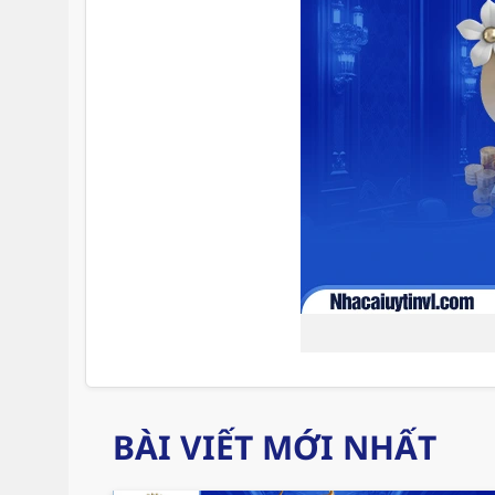
Đánh giá top 10 nhà cái uy
BÀI VIẾT MỚI NHẤT
Hiện nay, thị trường cá cược trực tuyến đang 
đang ngày càng chú trọng đến các vấn đề về an