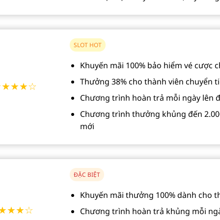
SLOT HOT
Khuyến mãi 100% bảo hiểm vé cược c
Thưởng 38% cho thành viên chuyển ti
★★★★☆
Chương trình hoàn trả mỗi ngày lên 
Chương trình thưởng khủng đến 2.00
mới
ĐẶC BIỆT
Khuyến mãi thưởng 100% dành cho t
★★★☆
Chương trình hoàn trả khủng mỗi ng