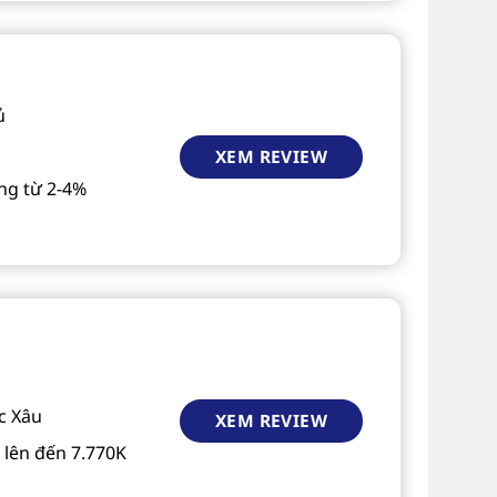
ủ
XEM REVIEW
ng từ 2-4%
c Xâu
XEM REVIEW
lên đến 7.770K