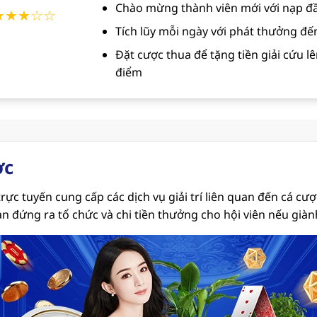
Chào mừng thành viên mới với nạp đ
★★★☆☆
Tích lũy mỗi ngày với phát thưởng đế
Đặt cược thua để tặng tiền giải cứu lê
điểm
ợc
rực tuyến cung cấp các dịch vụ giải trí liên quan đến cá cư
an đứng ra tổ chức và chi tiền thưởng cho hội viên nếu giàn