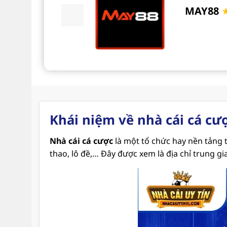
MAY88
Khái niệm về nhà cái cá cư
Nhà cái cá cược
là một tổ chức hay nền tảng t
thao, lô đề,… Đây được xem là địa chỉ trung gi