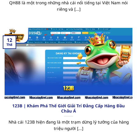
QH88 là một trong những nhà cái nổi tiếng tại Việt Nam nói
riêng và [...]
12
Th8
123B | Khám Phá Thế Giới Giải Trí Đẳng Cấp Hàng Đầu
Châu Á
Nhà cái 123B hiện đang là một trạm dừng lý tưởng của hàng
triệu người [...]