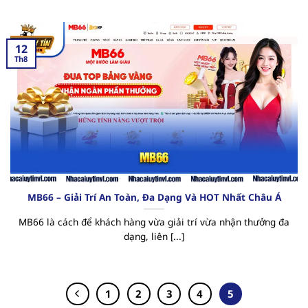
12
Th8
MB66 – Giải Trí An Toàn, Đa Dạng Và HOT Nhất Châu Á
MB66 là cách để khách hàng vừa giải trí vừa nhận thưởng đa
dạng, liên [...]
1
2
3
4
5