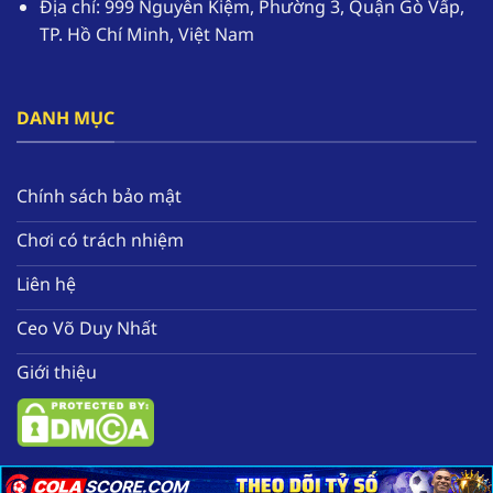
Địa chỉ: 999 Nguyễn Kiệm, Phường 3, Quận Gò Vấp,
TP. Hồ Chí Minh, Việt Nam
DANH MỤC
Chính sách bảo mật
Chơi có trách nhiệm
Liên hệ
Ceo Võ Duy Nhất
Giới thiệu