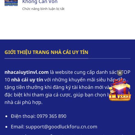
Không Cần Vốn
Tân
Vốn
Code
Thủ
Chức năng bình luận bị tắt
ở
Khởi
Mới
Game
Nghiệp
Nhất
Nổ
–
Hiện
Hũ
Chơi
Nay
Tặng
Để
Tiền
Nhanh
Khởi
Đổi
Nghiệp
Đời
–
GIỚI THIỆU TRANG NHÀ CÁI UY TÍN
Đặt
Cược
Không
Cần
nhacaiuytinvl.com
là website cung cấp danh sách TOP
✕
Vốn
10
nhà cái uy tín
với những khuyến mãi siêu hấp dẫn,
tặng tiền thưởng khi đăng ký tài khoản mới và hoàn trả
đặc biệt khi tham gia cá cược, giúp bạn chọn lựa được
nhà cái phù hợp.
Điện thoại: 0979 365 890
Email:
support@goodluckforu.cn.com