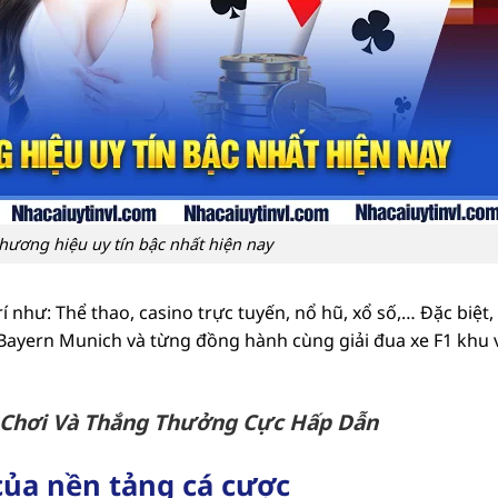
thương hiệu uy tín bậc nhất hiện nay
í như: Thể thao, casino trực tuyến, nổ hũ, xổ số,… Đặc biệt,
LB Bayern Munich và từng đồng hành cùng giải đua xe F1 khu 
 Chơi Và Thắng Thưởng Cực Hấp Dẫn
ủa nền tảng cá cược