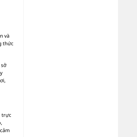
n và
g thức
 sở
ây
ơi,
 trực
,
ờ cảm