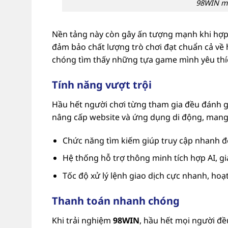
98WIN ma
Nền tảng này còn gây ấn tượng mạnh khi hợp 
đảm bảo chất lượng trò chơi đạt chuẩn cả về 
chóng tìm thấy những tựa game mình yêu thí
Tính năng vượt trội
Hầu hết người chơi từng tham gia đều đánh gi
nâng cấp website và ứng dụng di động, mang 
Chức năng tìm kiếm giúp truy cập nhanh đến
Hệ thống hỗ trợ thông minh tích hợp AI, g
Tốc độ xử lý lệnh giao dịch cực nhanh, hoạ
Thanh toán nhanh chóng
Khi trải nghiệm
98WIN
, hầu hết mọi người đ