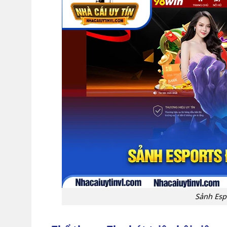
Sảnh Esp