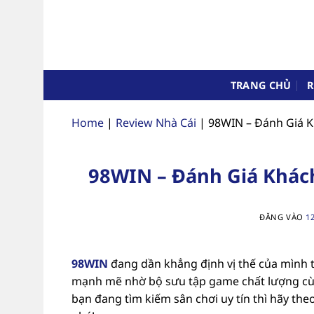
Bỏ
qua
nội
dung
TRANG CHỦ
R
Home
|
Review Nhà Cái
|
98WIN – Đánh Giá K
98WIN – Đánh Giá Khác
ĐĂNG VÀO
1
98WIN
đang dần khẳng định vị thế của mình tr
mạnh mẽ nhờ bộ sưu tập game chất lượng cùn
bạn đang tìm kiếm sân chơi uy tín thì hãy the