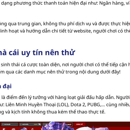
a dạng phương thức thanh toán hiện đại như: Ngân hàng, ví
hông qua trung gian, không thu phí dịch vụ và được thực hiệ
linh hoạt và hướng dẫn chi tiết từ website, người chơi có th
à cái uy tín nên thử
inh thái cá cược toàn diện, nơi người chơi có thể tiếp cận
iểm qua các danh mục nên thử trong nội dung dưới đây!
 đại
hì là điểm đến lý tưởng với hàng loạt giải đấu hấp dẫn. Ngườ
ư: Liên Minh Huyền Thoại (LOL), Dota 2, PUBG,… cùng nhiề
ng và kịch tính không thua kém thể thao thực tế.