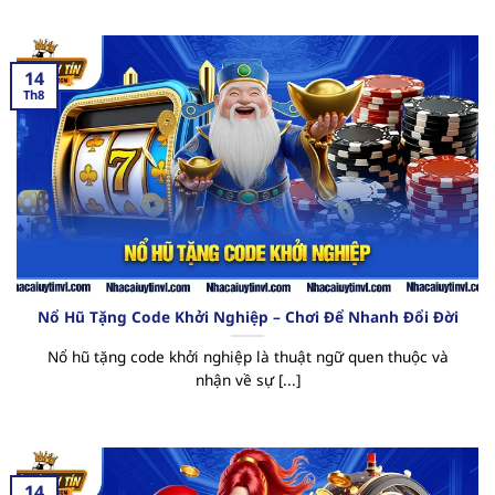
14
Th8
Nổ Hũ Tặng Code Khởi Nghiệp – Chơi Để Nhanh Đổi Đời
Nổ hũ tặng code khởi nghiệp là thuật ngữ quen thuộc và
nhận về sự [...]
14