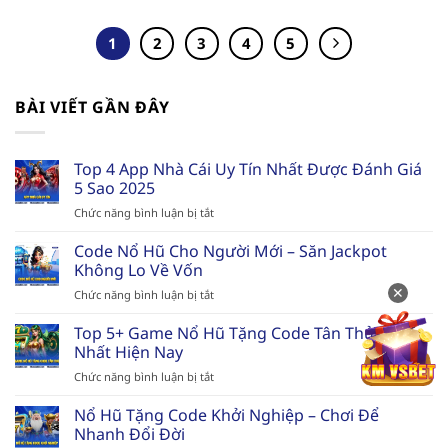
1
2
3
4
5
BÀI VIẾT GẦN ĐÂY
Top 4 App Nhà Cái Uy Tín Nhất Được Đánh Giá
5 Sao 2025
Chức năng bình luận bị tắt
ở
Top
4
Code Nổ Hũ Cho Người Mới – Săn Jackpot
App
Không Lo Về Vốn
Nhà
✕
Chức năng bình luận bị tắt
ở
Cái
Code
Uy
Nổ
Top 5+ Game Nổ Hũ Tặng Code Tân Thủ Mới
Tín
Hũ
Nhất Hiện Nay
Nhất
Cho
Được
Chức năng bình luận bị tắt
ở
Người
Đánh
Top
Mới
Giá
5+
Nổ Hũ Tặng Code Khởi Nghiệp – Chơi Để
–
5
Game
Nhanh Đổi Đời
Săn
Sao
Nổ
Jackpot