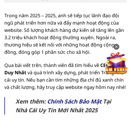
Trong năm 2025 – 2025, anh sẽ tiếp tục lãnh đạo đội
ngũ phát triển hơn nữa và đẩy mạnh hoạt động của
website. Số lượng khách hàng dự kiến sẽ tăng lên gần
3.2 triệu khách hoạt động thường xuyên. Ngoài ra,
thương hiệu sẽ kết nối với những hoạt động cộng
✕
đồng, đóng góp 1 phần sức cho xã hội.
Qua bài viết trên, thành viên đã tìm hiểu về
CEO Võ
Duy Nhất
và quá trình xây dựng, phát triển Trang nhà
cái uy tín. Nếu bạn cần tìm những địa chỉ đủ xanh chín
và chất lượng, hãy truy cập website ngay hôm nay nhé!
Xem thêm:
Chính Sách Bảo Mật
Tại
Nhà Cái Uy Tín Mới Nhất 2025