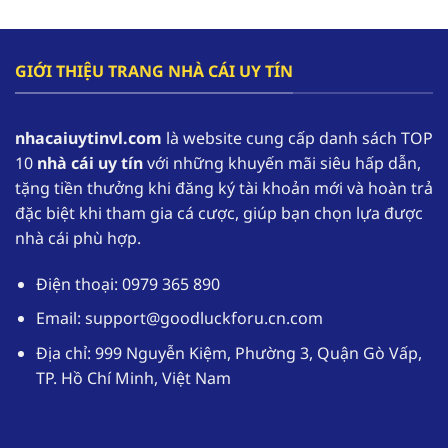
GIỚI THIỆU TRANG NHÀ CÁI UY TÍN
nhacaiuytinvl.com
là website cung cấp danh sách TOP
10
nhà cái uy tín
với những khuyến mãi siêu hấp dẫn,
tặng tiền thưởng khi đăng ký tài khoản mới và hoàn trả
đặc biệt khi tham gia cá cược, giúp bạn chọn lựa được
nhà cái phù hợp.
Điện thoại: 0979 365 890
Email:
support@goodluckforu.cn.com
Địa chỉ: 999 Nguyễn Kiệm, Phường 3, Quận Gò Vấp,
TP. Hồ Chí Minh, Việt Nam