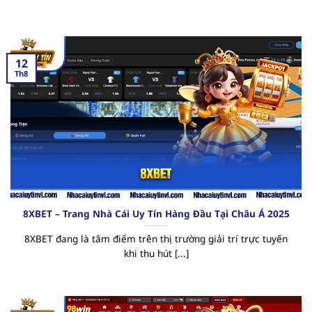
12
Th8
8XBET – Trang Nhà Cái Uy Tín Hàng Đầu Tại Châu Á 2025
8XBET đang là tâm điểm trên thị trường giải trí trực tuyến
khi thu hút [...]