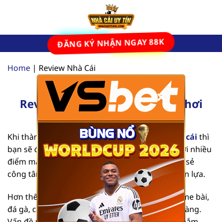
Bỏ
qua
nội
ĐĂNG KÝ NHẬN NGAY 88K
dung
Home
|
Review Nhà Cái
×
Review Nhà Cái – Top 10 Sân Chơi
Đẳng Cấp Bậc Nhất 2025
Khi thành viên đến với chuyên mục
review nhà cái
thì
bạn sẽ được nhận lại một kết quả xứng đáng với nhiều
điểm mạnh vượt trội. Thêm vào đó, những chia sẻ
công tâm giúp anh em dễ dàng nắm bắt và chọn lựa.
Hơn thế nữa, các kho game như live casino, game bài,
đá gà, cá độ bóng đá,… đều được phân tích rõ ràng.
Vấn đề này tại
Nhà Cái Uy Tín
sẽ giúp hội viên nắm