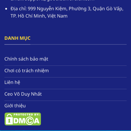
Địa chỉ: 999 Nguyễn Kiệm, Phường 3, Quận Gò Vấp,
TP. Hồ Chí Minh, Việt Nam
DANH MỤC
Chính sách bảo mật
Chơi có trách nhiệm
Liên hệ
Ceo Võ Duy Nhất
Giới thiệu