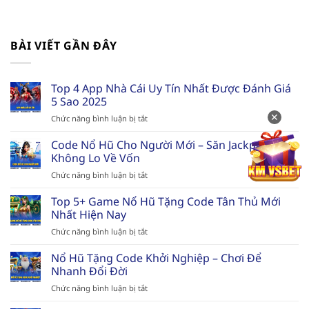
BÀI VIẾT GẦN ĐÂY
Top 4 App Nhà Cái Uy Tín Nhất Được Đánh Giá
5 Sao 2025
✕
Chức năng bình luận bị tắt
ở
Top
4
Code Nổ Hũ Cho Người Mới – Săn Jackpot
App
Không Lo Về Vốn
Nhà
Chức năng bình luận bị tắt
ở
Cái
Code
Uy
Nổ
Top 5+ Game Nổ Hũ Tặng Code Tân Thủ Mới
Tín
Hũ
Nhất Hiện Nay
Nhất
Cho
Được
Chức năng bình luận bị tắt
ở
Người
Đánh
Top
Mới
Giá
5+
Nổ Hũ Tặng Code Khởi Nghiệp – Chơi Để
–
5
Game
Nhanh Đổi Đời
Săn
Sao
Nổ
Jackpot
2025
Chức năng bình luận bị tắt
ở
Hũ
Không
Nổ
Tặng
Lo