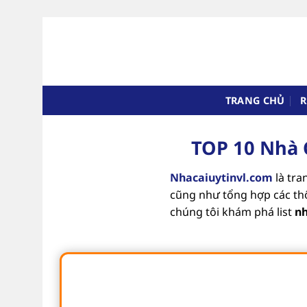
Bỏ
qua
nội
dung
TRANG CHỦ
R
TOP 10 Nhà C
Nhacaiuytinvl.com
là tra
cũng như tổng hợp các thôn
chúng tôi khám phá list
nh