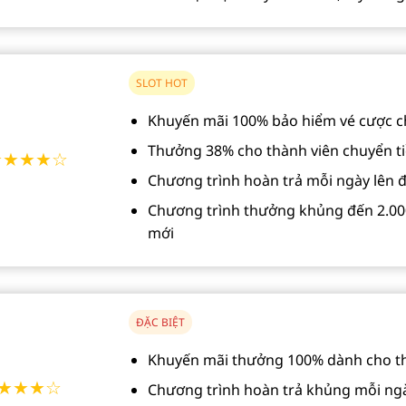
SLOT HOT
Khuyến mãi 100% bảo hiểm vé cược c
Thưởng 38% cho thành viên chuyển ti
★★★★☆
Chương trình hoàn trả mỗi ngày lên 
Chương trình thưởng khủng đến 2.00
mới
ĐẶC BIỆT
Khuyến mãi thưởng 100% dành cho t
★★★☆
Chương trình hoàn trả khủng mỗi ng