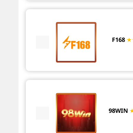
F168
★
98WIN