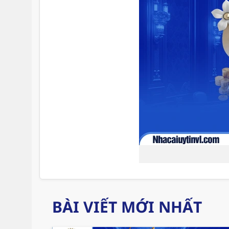
Đánh giá top 10 nhà cái uy
BÀI VIẾT MỚI NHẤT
Hiện nay, thị trường cá cược trực tuyến đang 
đang ngày càng chú trọng đến các vấn đề về an