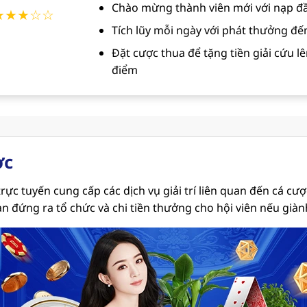
Chào mừng thành viên mới với nạp đ
★★★☆☆
Tích lũy mỗi ngày với phát thưởng đế
Đặt cược thua để tặng tiền giải cứu lê
điểm
ợc
rực tuyến cung cấp các dịch vụ giải trí liên quan đến cá cư
an đứng ra tổ chức và chi tiền thưởng cho hội viên nếu giàn