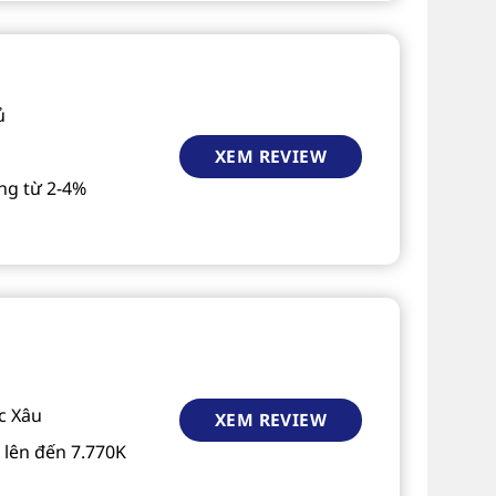
ủ
XEM REVIEW
ng từ 2-4%
c Xâu
XEM REVIEW
lên đến 7.770K