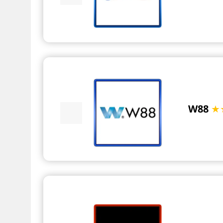
W88
★