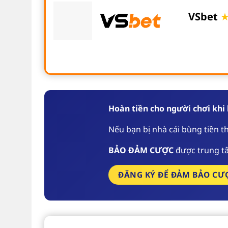
VSbet
Hoàn tiền cho người chơi khi 
Nếu bạn bị nhà cái bùng tiền t
BẢO ĐẢM CƯỢC
được trung tâ
ĐĂNG KÝ ĐỂ ĐẢM BẢO CƯ