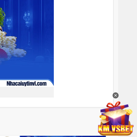
✕
ến từ các nhà phát hành khác nhau. Người chơi
 việc tham khảo danh sách
top 10
nhà cái uy tín