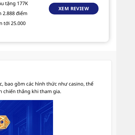
ầu tặng 177K
XEM REVIEW
n 2.888 điểm
n tới 25.000
ợc, bao gồm các hình thức như casino, thể
h chiến thắng khi tham gia.