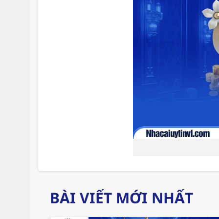
Đánh giá top 10 nhà cái uy
BÀI VIẾT MỚI NHẤT
Hiện nay, thị trường cá cược trực tuyến đang 
đang ngày càng chú trọng đến các vấn đề về an