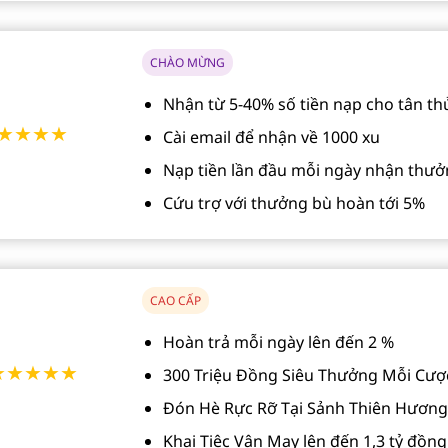
CHÀO MỪNG
Nhận từ 5-40% số tiền nạp cho tân th
★★★★
Cài email để nhận về 1000 xu
Nạp tiền lần đầu mỗi ngày nhận thưở
Cứu trợ với thưởng bù hoàn tới 5%
CAO CẤP
Hoàn trả mỗi ngày lên đến 2 %
★★★★★
300 Triệu Đồng Siêu Thưởng Mỗi Cượ
Đón Hè Rực Rỡ Tại Sảnh Thiên Hương 
Khai Tiệc Vận May lên đến 1,3 tỷ đồng