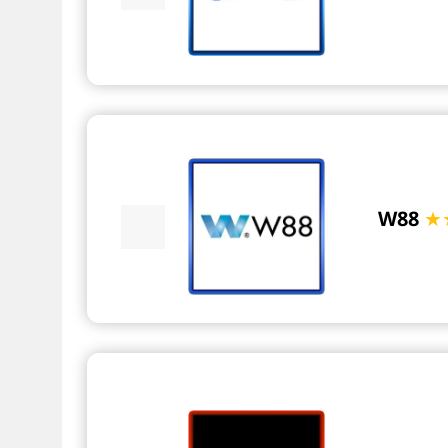
W88
★