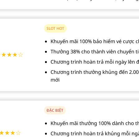
SLOT HOT
Khuyến mãi 100% bảo hiểm vé cược c
Thưởng 38% cho thành viên chuyển ti
★★★★☆
Chương trình hoàn trả mỗi ngày lên 
Chương trình thưởng khủng đến 2.00
mới
ĐẶC BIỆT
Khuyến mãi thưởng 100% dành cho t
★★★☆
Chương trình hoàn trả khủng mỗi ng