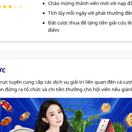
Chào mừng thành viên mới với nạp đ
★★★☆☆
Tích lũy mỗi ngày với phát thưởng đế
Đặt cược thua để tặng tiền giải cứu lê
điểm
ợc
rực tuyến cung cấp các dịch vụ giải trí liên quan đến cá cư
an đứng ra tổ chức và chi tiền thưởng cho hội viên nếu giàn