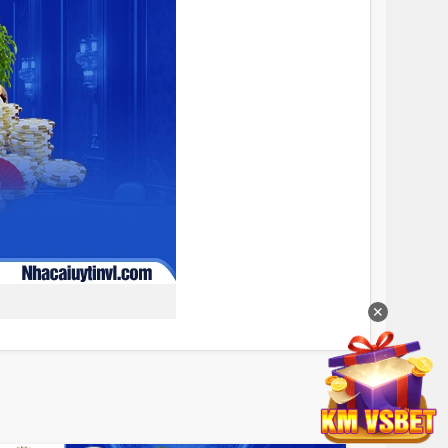
✕
ến từ các nhà phát hành khác nhau. Người chơi
 việc tham khảo danh sách
top 10
nhà cái uy tín