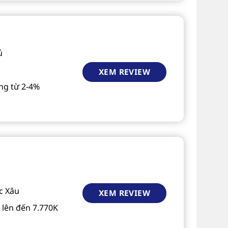
ủ
XEM REVIEW
ng từ 2-4%
c Xâu
XEM REVIEW
lên đến 7.770K