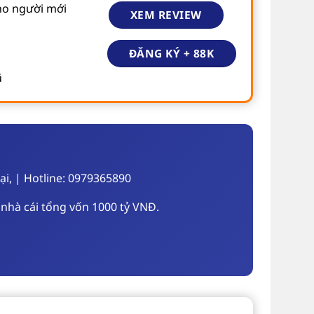
cho người mới
XEM REVIEW
ĐĂNG KÝ + 88K
ũ
ại, | Hotline: 0979365890
nhà cái tổng vốn 1000 tỷ VNĐ.